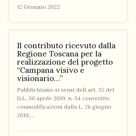
12 Gennaio 2022
Il contributo ricevuto dalla
Regione Toscana per la
realizzazione del progetto
“Campana visivo e
visionario…”
Pubblichiamo ai sensi dell art. 35 del
D.L. 30 aprile 2019, n. 34 convertito
conmodificazioni dalla L. 28 giugno
2019,…