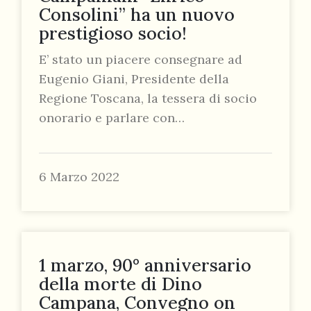
Consolini” ha un nuovo
prestigioso socio!
E’ stato un piacere consegnare ad
Eugenio Giani, Presidente della
Regione Toscana, la tessera di socio
onorario e parlare con…
6 Marzo 2022
1 marzo, 90° anniversario
della morte di Dino
Campana, Convegno on