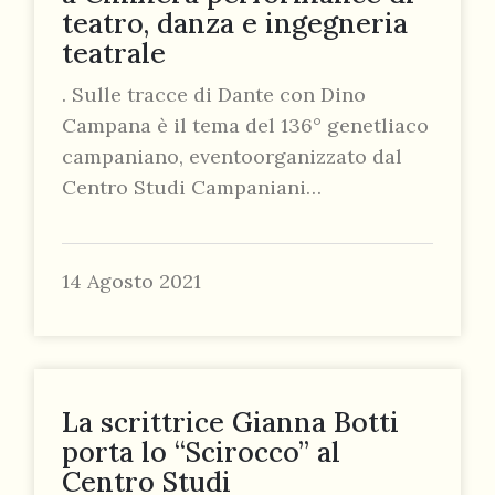
teatro, danza e ingegneria
teatrale
. Sulle tracce di Dante con Dino
Campana è il tema del 136° genetliaco
campaniano, eventoorganizzato dal
Centro Studi Campaniani…
14 Agosto 2021
La scrittrice Gianna Botti
porta lo “Scirocco” al
Centro Studi