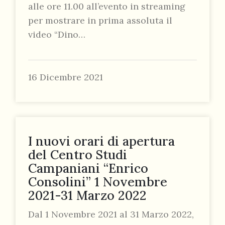
alle ore 11.00 all’evento in streaming
per mostrare in prima assoluta il
video “Dino…
16 Dicembre 2021
I nuovi orari di apertura
del Centro Studi
Campaniani “Enrico
Consolini” 1 Novembre
2021-31 Marzo 2022
Dal 1 Novembre 2021 al 31 Marzo 2022,