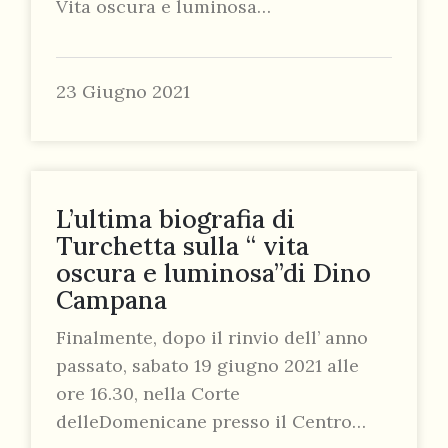
Vita oscura e luminosa…
23 Giugno 2021
L’ultima biografia di
Turchetta sulla “ vita
oscura e luminosa”di Dino
Campana
Finalmente, dopo il rinvio dell’ anno
passato, sabato 19 giugno 2021 alle
ore 16.30, nella Corte
delleDomenicane presso il Centro…