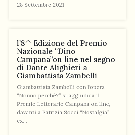
28 Settembre 2021
l’8^ Edizione del Premio
Nazionale “Dino
Campana”on line nel segno
di Dante Alighieri a
Giambattista Zambelli
Giambattista Zambelli con l’opera
“Nonno perché?” si aggiudica il
Premio Letterario Campana on line,
davanti a Patrizia Socci “Nostalgia”
ex…