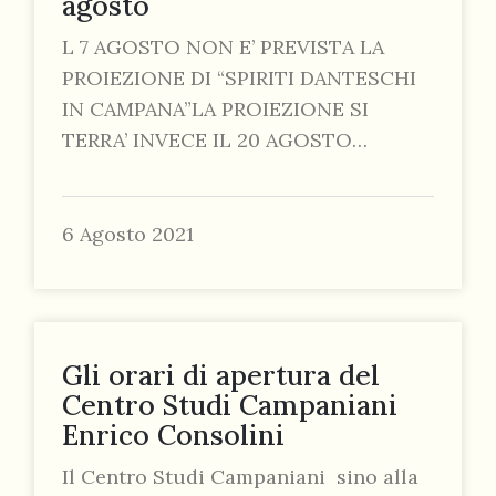
agosto
L 7 AGOSTO NON E’ PREVISTA LA
PROIEZIONE DI “SPIRITI DANTESCHI
IN CAMPANA”LA PROIEZIONE SI
TERRA’ INVECE IL 20 AGOSTO…
6 Agosto 2021
Gli orari di apertura del
Centro Studi Campaniani
Enrico Consolini
Il Centro Studi Campaniani sino alla