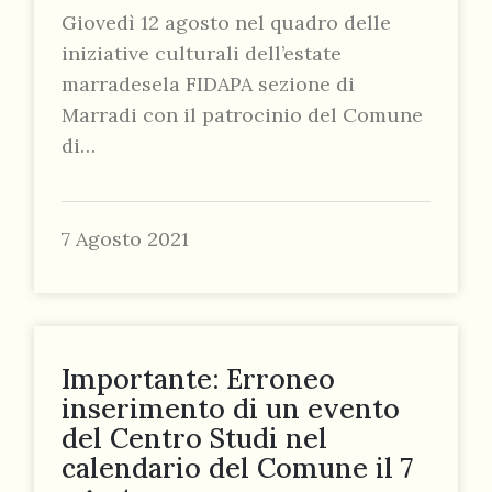
Giovedì 12 agosto nel quadro delle
iniziative culturali dell’estate
marradesela FIDAPA sezione di
Marradi con il patrocinio del Comune
di…
7 Agosto 2021
Importante: Erroneo
inserimento di un evento
del Centro Studi nel
calendario del Comune il 7