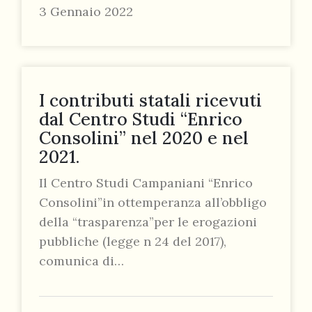
3 Gennaio 2022
I contributi statali ricevuti
dal Centro Studi “Enrico
Consolini” nel 2020 e nel
2021.
Il Centro Studi Campaniani “Enrico
Consolini”in ottemperanza all’obbligo
della “trasparenza”per le erogazioni
pubbliche (legge n 24 del 2017),
comunica di…