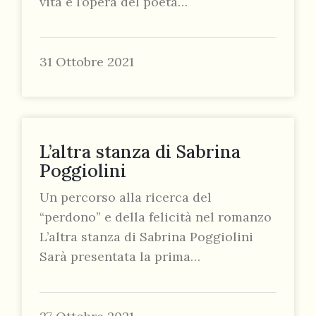
vita e l’opera del poeta…
31 Ottobre 2021
L’altra stanza di Sabrina
Poggiolini
Un percorso alla ricerca del
“perdono” e della felicità nel romanzo
L’altra stanza di Sabrina Poggiolini
Sarà presentata la prima…