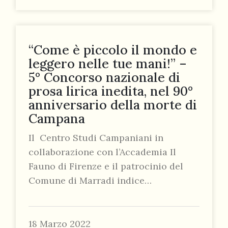
“Come è piccolo il mondo e
leggero nelle tue mani!” –
5° Concorso nazionale di
prosa lirica inedita, nel 90°
anniversario della morte di
Campana
Il Centro Studi Campaniani in
collaborazione con l’Accademia Il
Fauno di Firenze e il patrocinio del
Comune di Marradi indice…
18 Marzo 2022