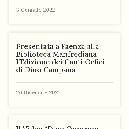
3 Gennaio 2022
Presentata a Faenza alla
Biblioteca Manfrediana
l’Edizione dei Canti Orfici
di Dino Campana
26 Dicembre 2021
Il Video “Dino Campano