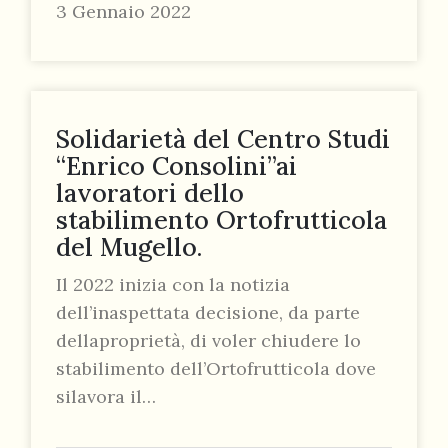
3 Gennaio 2022
Solidarietà del Centro Studi
“Enrico Consolini”ai
lavoratori dello
stabilimento Ortofrutticola
del Mugello.
Il 2022 inizia con la notizia
dell’inaspettata decisione, da parte
dellaproprietà, di voler chiudere lo
stabilimento dell’Ortofrutticola dove
silavora il…