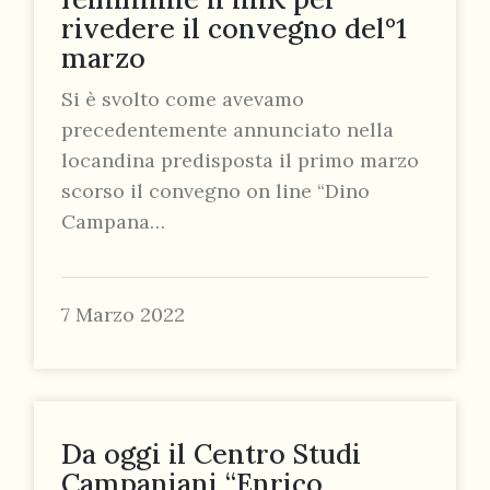
rivedere il convegno del°1
marzo
Si è svolto come avevamo
precedentemente annunciato nella
locandina predisposta il primo marzo
scorso il convegno on line “Dino
Campana…
7 Marzo 2022
Da oggi il Centro Studi
Campaniani “Enrico