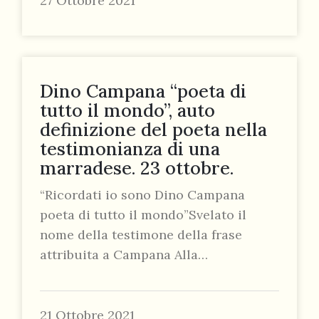
27 Ottobre 2021
Dino Campana “poeta di
tutto il mondo”, auto
definizione del poeta nella
testimonianza di una
marradese. 23 ottobre.
“Ricordati io sono Dino Campana
poeta di tutto il mondo”Svelato il
nome della testimone della frase
attribuita a Campana Alla…
21 Ottobre 2021