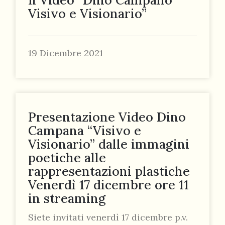
Visivo e Visionario”
19 Dicembre 2021
Presentazione Video Dino
Campana “Visivo e
Visionario” dalle immagini
poetiche alle
rappresentazioni plastiche
Venerdì 17 dicembre ore 11
in streaming
Siete invitati venerdì 17 dicembre p.v.