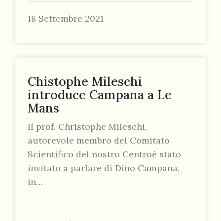
18 Settembre 2021
Chistophe Mileschi
introduce Campana a Le
Mans
Il prof. Christophe Mileschi,
autorevole membro del Comitato
Scientifico del nostro Centroè stato
invitato a parlare di Dino Campana,
in…