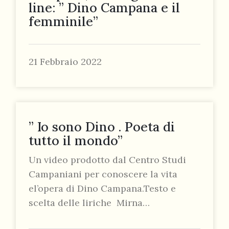
line: ” Dino Campana e il
femminile”
21 Febbraio 2022
” Io sono Dino . Poeta di
tutto il mondo”
Un video prodotto dal Centro Studi
Campaniani per conoscere la vita
el’opera di Dino Campana.Testo e
scelta delle liriche Mirna…