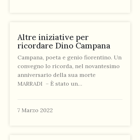
Altre iniziative per
ricordare Dino Campana
Campana, poeta e genio fiorentino. Un
convegno lo ricorda, nel novantesimo
anniversario della sua morte
MARRADI – È stato un…
7 Marzo 2022