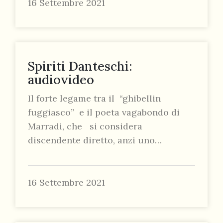
16 Settembre 2021
Spiriti Danteschi:
audiovideo
Il forte legame tra il “ghibellin
fuggiasco” e il poeta vagabondo di
Marradi, che si considera
discendente diretto, anzi uno…
16 Settembre 2021