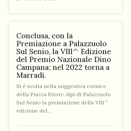
Conclusa, con la
Premiazione a Palazzuolo
Sul Senio, la VIII^ Edizione
del Premio Nazionale Dino
Campana; nel 2022 torna a
Marradi.
Si è svolta nella suggestiva cornice
della Piazza Ettore Alpi di Palazzuolo
Sul Senio la premiazione della VIII^
edizione del…