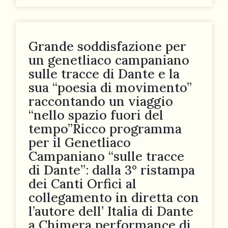
Grande soddisfazione per
un genetliaco campaniano
sulle tracce di Dante e la
sua “poesia di movimento”
raccontando un viaggio
“nello spazio fuori del
tempo”Ricco programma
per il Genetliaco
Campaniano “sulle tracce
di Dante”: dalla 3° ristampa
dei Canti Orfici al
collegamento in diretta con
l’autore dell’ Italia di Dante
a Chimera performance di