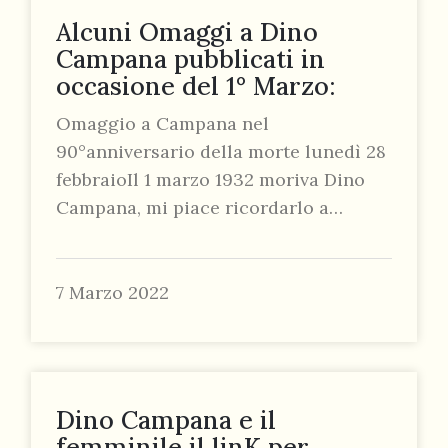
Alcuni Omaggi a Dino
Campana pubblicati in
occasione del 1° Marzo:
Omaggio a Campana nel
90°anniversario della morte lunedì 28
febbraioIl 1 marzo 1932 moriva Dino
Campana, mi piace ricordarlo a…
7 Marzo 2022
Dino Campana e il
femminile il linK per