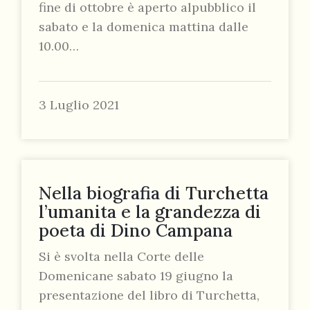
fine di ottobre è aperto alpubblico il
sabato e la domenica mattina dalle
10.00…
3 Luglio 2021
Nella biografia di Turchetta
l’umanita e la grandezza di
poeta di Dino Campana
Si è svolta nella Corte delle
Domenicane sabato 19 giugno la
presentazione del libro di Turchetta,