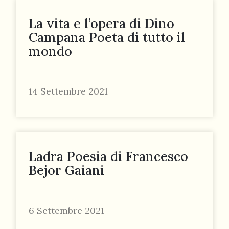
La vita e l’opera di Dino
Campana Poeta di tutto il
mondo
14 Settembre 2021
Ladra Poesia di Francesco
Bejor Gaiani
6 Settembre 2021