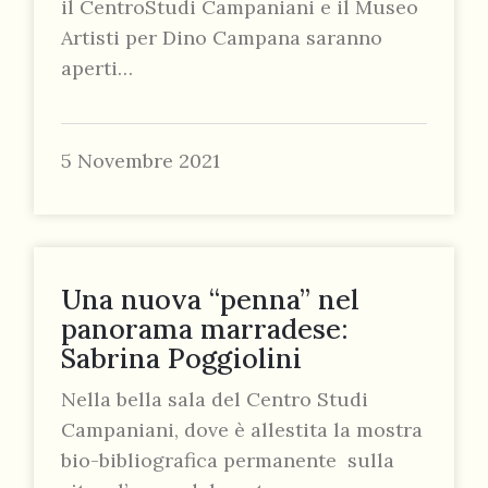
il CentroStudi Campaniani e il Museo
Artisti per Dino Campana saranno
aperti…
5 Novembre 2021
Una nuova “penna” nel
panorama marradese:
Sabrina Poggiolini
Nella bella sala del Centro Studi
Campaniani, dove è allestita la mostra
bio-bibliografica permanente sulla