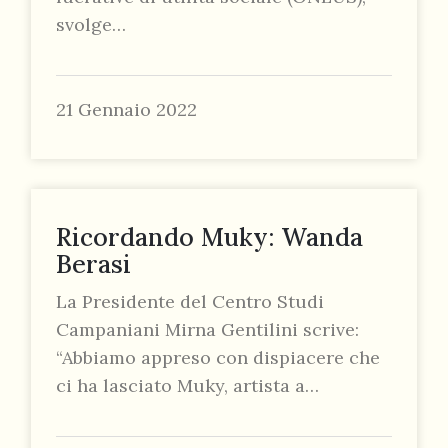
svolge…
21 Gennaio 2022
Ricordando Muky: Wanda
Berasi
La Presidente del Centro Studi
Campaniani Mirna Gentilini scrive:
“Abbiamo appreso con dispiacere che
ci ha lasciato Muky, artista a…