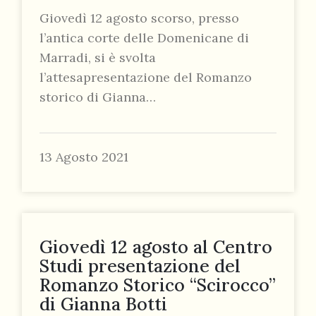
Giovedì 12 agosto scorso, presso
l’antica corte delle Domenicane di
Marradi, si è svolta
l’attesapresentazione del Romanzo
storico di Gianna…
13 Agosto 2021
Giovedì 12 agosto al Centro
Studi presentazione del
Romanzo Storico “Scirocco”
di Gianna Botti