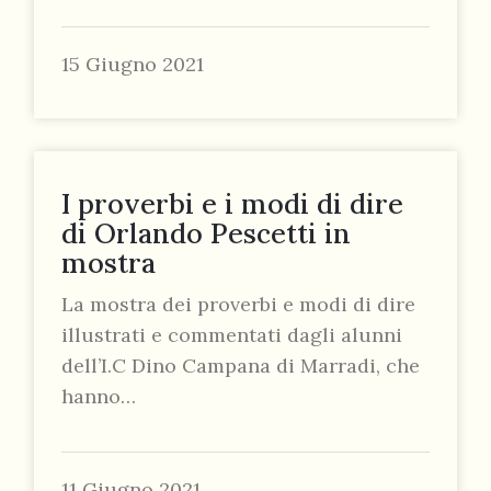
15 Giugno 2021
I proverbi e i modi di dire
di Orlando Pescetti in
mostra
La mostra dei proverbi e modi di dire
illustrati e commentati dagli alunni
dell’I.C Dino Campana di Marradi, che
hanno…
11 Giugno 2021