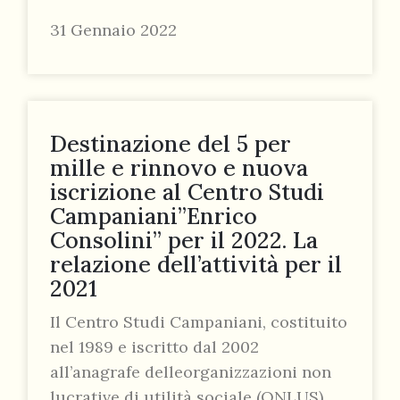
31 Gennaio 2022
Destinazione del 5 per
mille e rinnovo e nuova
iscrizione al Centro Studi
Campaniani”Enrico
Consolini” per il 2022. La
relazione dell’attività per il
2021
Il Centro Studi Campaniani, costituito
nel 1989 e iscritto dal 2002
all’anagrafe delleorganizzazioni non
lucrative di utilità sociale (ONLUS),