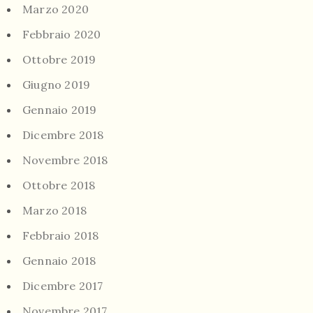
Marzo 2020
Febbraio 2020
Ottobre 2019
Giugno 2019
Gennaio 2019
Dicembre 2018
Novembre 2018
Ottobre 2018
Marzo 2018
Febbraio 2018
Gennaio 2018
Dicembre 2017
Novembre 2017