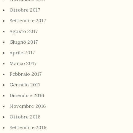
Ottobre 2017
Settembre 2017
Agosto 2017
Giugno 2017
Aprile 2017
Marzo 2017
Febbraio 2017
Gennaio 2017
Dicembre 2016
Novembre 2016
Ottobre 2016
Settembre 2016