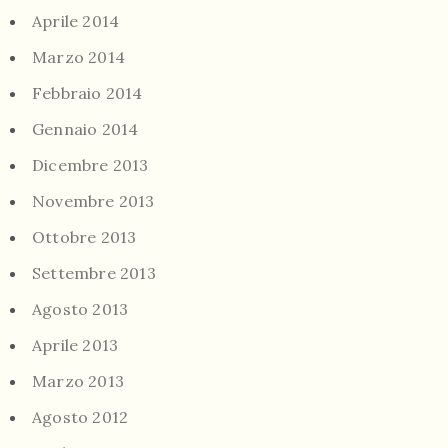
Aprile 2014
Marzo 2014
Febbraio 2014
Gennaio 2014
Dicembre 2013
Novembre 2013
Ottobre 2013
Settembre 2013
Agosto 2013
Aprile 2013
Marzo 2013
Agosto 2012