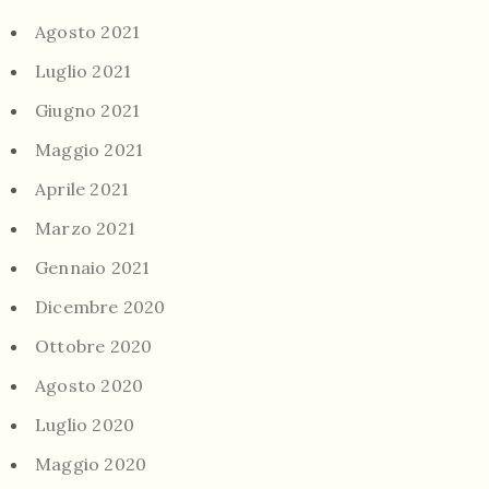
Agosto 2021
Luglio 2021
Giugno 2021
Maggio 2021
Aprile 2021
Marzo 2021
Gennaio 2021
Dicembre 2020
Ottobre 2020
Agosto 2020
Luglio 2020
Maggio 2020