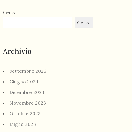
Cerca
Cerca
Archivio
Settembre 2025
Giugno 2024
Dicembre 2023
Novembre 2023
Ottobre 2023
Luglio 2023