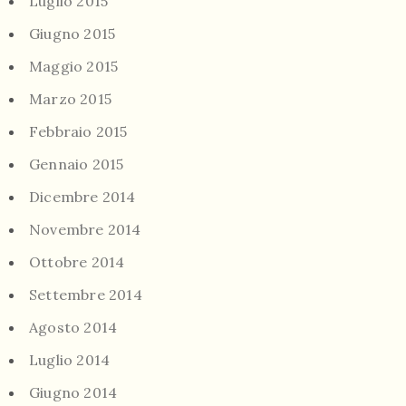
Luglio 2015
Giugno 2015
Maggio 2015
Marzo 2015
Febbraio 2015
Gennaio 2015
Dicembre 2014
Novembre 2014
Ottobre 2014
Settembre 2014
Agosto 2014
Luglio 2014
Giugno 2014