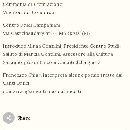
Cerimonia di Premiazione
Vincitori del Concorso
Centro Studi Campaniani
Via Castelnaudary n° 5 – MARRADI (FI)
Introduce Mirna Gentilini, Presidente Centro Studi
Saluto di Marzia Gentilini, Assessore alla Cultura
Saranno presenti i componenti della giuria.
Francesco Chiari interpreta alcune poesie tratte dai
Canti Orfici
con arrangiamenti musicali inediti.
Share