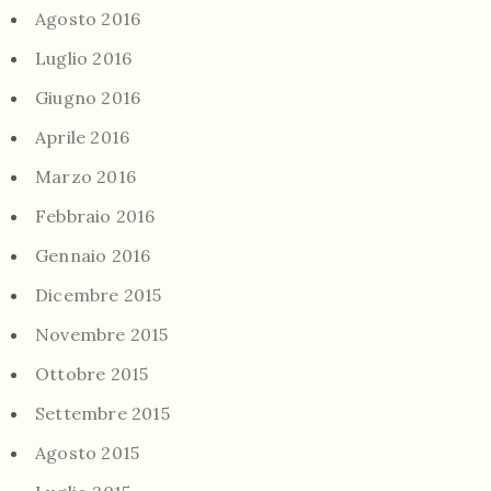
Agosto 2016
Luglio 2016
Giugno 2016
Aprile 2016
Marzo 2016
Febbraio 2016
Gennaio 2016
Dicembre 2015
Novembre 2015
Ottobre 2015
Settembre 2015
Agosto 2015