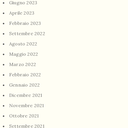
Giugno 2023
Aprile 2023
Febbraio 2023
Settembre 2022
Agosto 2022
Maggio 2022
Marzo 2022
Febbraio 2022
Gennaio 2022
Dicembre 2021
Novembre 2021
Ottobre 2021
Settembre 2021