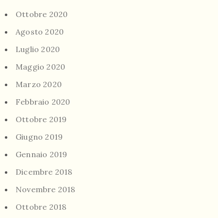
Ottobre 2020
Agosto 2020
Luglio 2020
Maggio 2020
Marzo 2020
Febbraio 2020
Ottobre 2019
Giugno 2019
Gennaio 2019
Dicembre 2018
Novembre 2018
Ottobre 2018