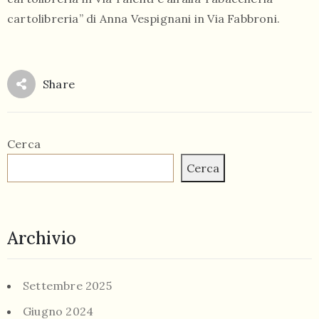
cartolibreria” di Anna Vespignani in Via Fabbroni.
Share
Cerca
Cerca
Archivio
Settembre 2025
Giugno 2024