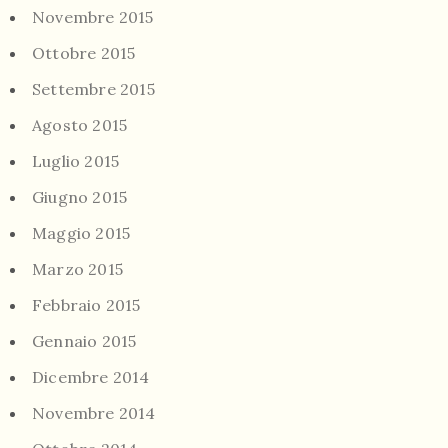
Novembre 2015
Ottobre 2015
Settembre 2015
Agosto 2015
Luglio 2015
Giugno 2015
Maggio 2015
Marzo 2015
Febbraio 2015
Gennaio 2015
Dicembre 2014
Novembre 2014