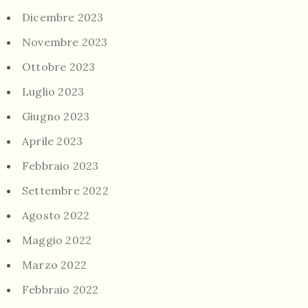
Dicembre 2023
Novembre 2023
Ottobre 2023
Luglio 2023
Giugno 2023
Aprile 2023
Febbraio 2023
Settembre 2022
Agosto 2022
Maggio 2022
Marzo 2022
Febbraio 2022