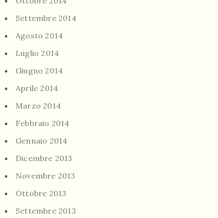
Ottobre 2014
Settembre 2014
Agosto 2014
Luglio 2014
Giugno 2014
Aprile 2014
Marzo 2014
Febbraio 2014
Gennaio 2014
Dicembre 2013
Novembre 2013
Ottobre 2013
Settembre 2013