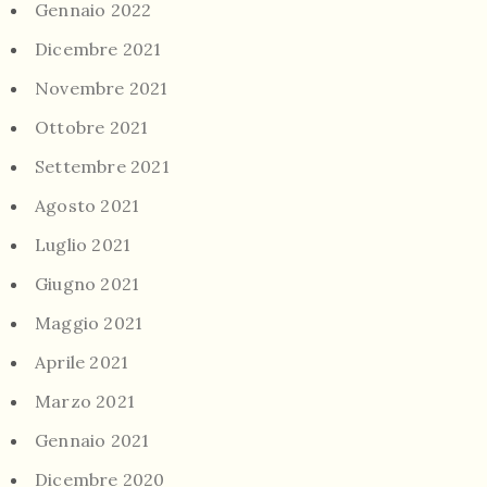
Gennaio 2022
Dicembre 2021
Novembre 2021
Ottobre 2021
Settembre 2021
Agosto 2021
Luglio 2021
Giugno 2021
Maggio 2021
Aprile 2021
Marzo 2021
Gennaio 2021
Dicembre 2020