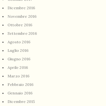
Dicembre 2016
Novembre 2016
Ottobre 2016
Settembre 2016
Agosto 2016
Luglio 2016
Giugno 2016
Aprile 2016
Marzo 2016
Febbraio 2016
Gennaio 2016
Dicembre 2015