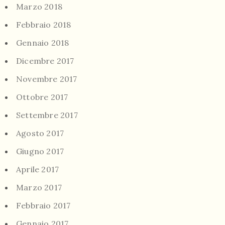
Marzo 2018
Febbraio 2018
Gennaio 2018
Dicembre 2017
Novembre 2017
Ottobre 2017
Settembre 2017
Agosto 2017
Giugno 2017
Aprile 2017
Marzo 2017
Febbraio 2017
Gennaio 2017