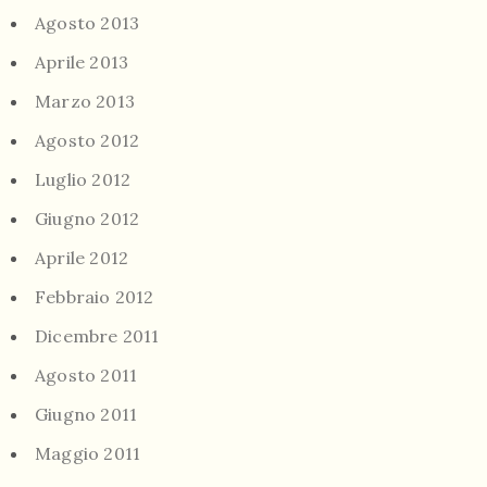
Agosto 2013
Aprile 2013
Marzo 2013
Agosto 2012
Luglio 2012
Giugno 2012
Aprile 2012
Febbraio 2012
Dicembre 2011
Agosto 2011
Giugno 2011
Maggio 2011