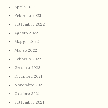
Aprile 2023
Febbraio 2023
Settembre 2022
Agosto 2022
Maggio 2022
Marzo 2022
Febbraio 2022
Gennaio 2022
Dicembre 2021
Novembre 2021
Ottobre 2021
Settembre 2021