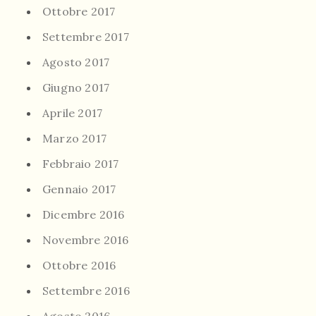
Ottobre 2017
Settembre 2017
Agosto 2017
Giugno 2017
Aprile 2017
Marzo 2017
Febbraio 2017
Gennaio 2017
Dicembre 2016
Novembre 2016
Ottobre 2016
Settembre 2016