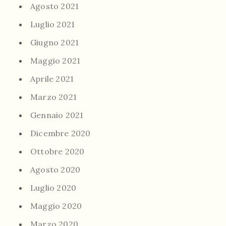
Agosto 2021
Luglio 2021
Giugno 2021
Maggio 2021
Aprile 2021
Marzo 2021
Gennaio 2021
Dicembre 2020
Ottobre 2020
Agosto 2020
Luglio 2020
Maggio 2020
Marzo 2020