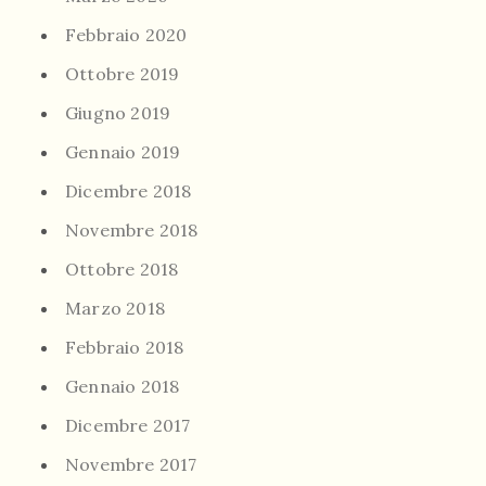
Febbraio 2020
Ottobre 2019
Giugno 2019
Gennaio 2019
Dicembre 2018
Novembre 2018
Ottobre 2018
Marzo 2018
Febbraio 2018
Gennaio 2018
Dicembre 2017
Novembre 2017