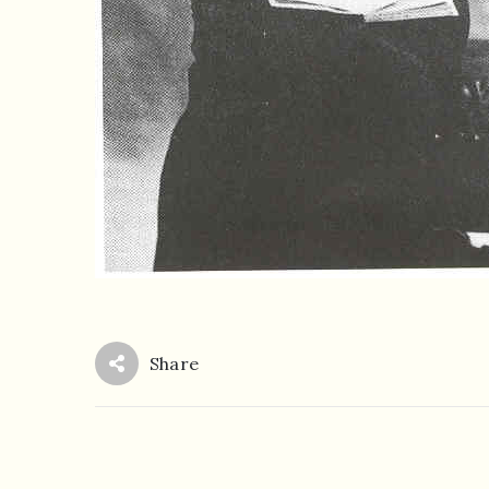
Share