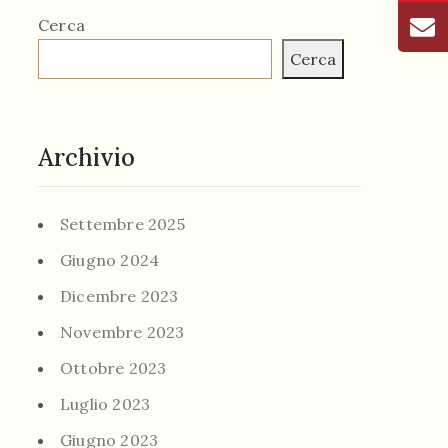
Cerca
Cerca
Archivio
Settembre 2025
Giugno 2024
Dicembre 2023
Novembre 2023
Ottobre 2023
Luglio 2023
Giugno 2023