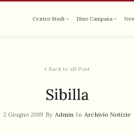
Centro Studi
Dino Campana
Ne
Back to all Post
Sibilla
2 Giugno 2019
By
Admin
In
Archivio Notizie