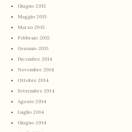
Giugno 2015
Maggio 2015
Marzo 2015
Febbraio 2015
Gennaio 2015
Dicembre 2014
Novembre 2014
Ottobre 2014
Settembre 2014
Agosto 2014
Luglio 2014
Giugno 2014