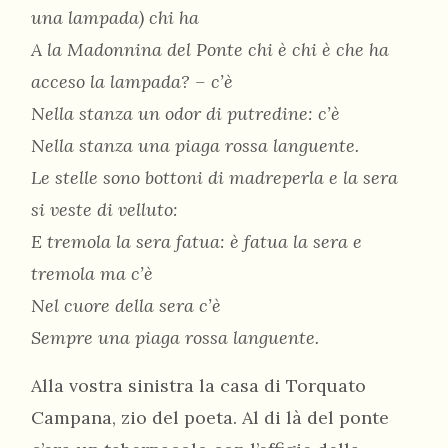
una lampada) chi ha
A la Madonnina del Ponte chi è chi è che ha
acceso la lampada? – c’è
Nella stanza un odor di putredine: c’è
Nella stanza una piaga rossa languente.
Le stelle sono bottoni di madreperla e la sera
si veste di velluto:
E tremola la sera fatua: è fatua la sera e
tremola ma c’è
Nel cuore della sera c’è
Sempre una piaga rossa languente.
Alla vostra sinistra la casa di Torquato
Campana, zio del poeta. Al di là del ponte