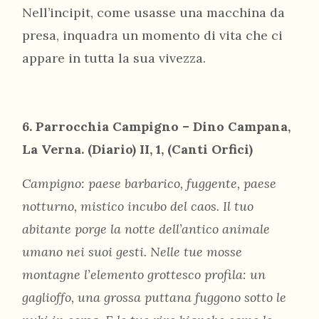
Nell’incipit, come usasse una macchina da
presa, inquadra un momento di vita che ci
appare in tutta la sua vivezza.
6. Parrocchia Campigno – Dino Campana,
La Verna. (Diario) II, 1, (Canti Orfici)
Campigno: paese barbarico, fuggente, paese
notturno, mistico incubo del caos. Il tuo
abitante porge la notte dell’antico animale
umano nei suoi gesti. Nelle tue mosse
montagne l’elemento grottesco profila: un
gaglioffo, una grossa puttana fuggono sotto le