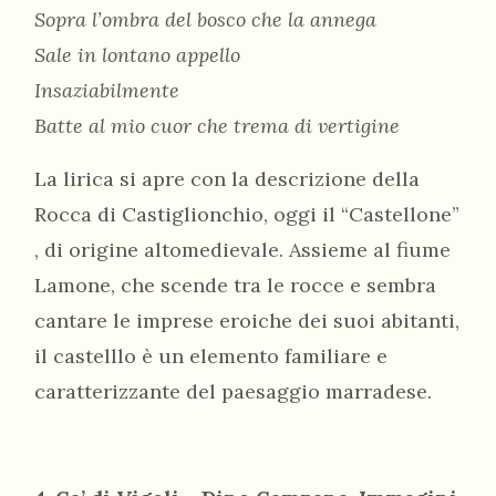
Sopra l’ombra del bosco che la annega
Sale in lontano appello
Insaziabilmente
Batte al mio cuor che trema di vertigine
La lirica si apre con la descrizione della
Rocca di Castiglionchio, oggi il “Castellone”
, di origine altomedievale. Assieme al fiume
Lamone, che scende tra le rocce e sembra
cantare le imprese eroiche dei suoi abitanti,
il castelllo è un elemento familiare e
caratterizzante del paesaggio marradese.