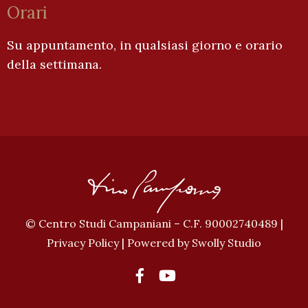
Orari
Su appuntamento, in qualsiasi giorno e orario
della settimana.
© Centro Studi Campaniani – C.F. 90002740489 |
Privacy Policy
| Powered by
Swolly Studio