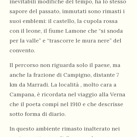
inevitabili modifiche del tempo, ha lo stesso
sapore del passato, immutati sono rimasti i
suoi emblemi: il castello, la cupola rossa
con il leone, il fiume Lamone che “si snoda
per la valle” e “trascorre le mura nere” del
convento.
Il percorso non riguarda solo il paese, ma
anche la frazione di Campigno, distante 7
km da Marradi. La località , molto cara a
Campana, è ricordata nel viaggio alla Verna
che il poeta compì nel 1910 e che descrisse
sotto forma di diario.
In questo ambiente rimasto inalterato nei