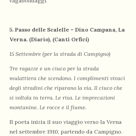
vagabondaggi.
5. Passo delle Scalelle – Dino Campana, La
Verna. (Diario), (Canti Orfici)
15 Settembre (per la strada di Campigno)
Tre ragazze e un ciuco per la strada
mulattiera che scendono. I complimenti vivaci
degli stradini che riparano la via. Il ciuco che
si voltola in terra. Le risa. Le imprecazioni
montanine. Le rocce e il fiume.
Il poeta inizia il suo viaggio verso la Verna
nel settembre 1910, partendo da Campigno.