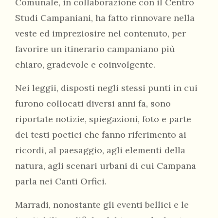
Comunale, in collaborazione con il Centro
Studi Campaniani, ha fatto rinnovare nella
veste ed impreziosire nel contenuto, per
favorire un itinerario campaniano più
chiaro, gradevole e coinvolgente.
Nei leggii, disposti negli stessi punti in cui
furono collocati diversi anni fa, sono
riportate notizie, spiegazioni, foto e parte
dei testi poetici che fanno riferimento ai
ricordi, al paesaggio, agli elementi della
natura, agli scenari urbani di cui Campana
parla nei Canti Orfici.
Marradi, nonostante gli eventi bellici e le