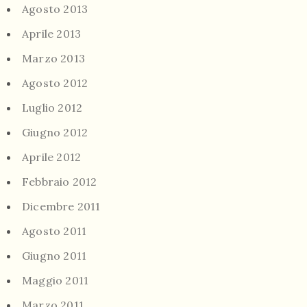
Agosto 2013
Aprile 2013
Marzo 2013
Agosto 2012
Luglio 2012
Giugno 2012
Aprile 2012
Febbraio 2012
Dicembre 2011
Agosto 2011
Giugno 2011
Maggio 2011
Marzo 2011