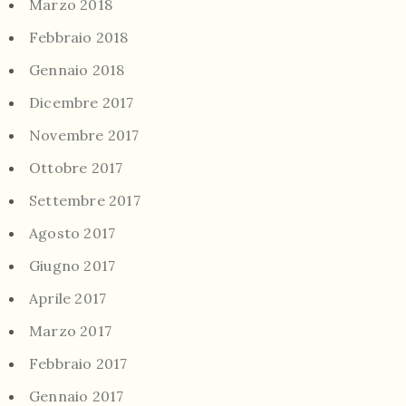
Marzo 2018
Febbraio 2018
Gennaio 2018
Dicembre 2017
Novembre 2017
Ottobre 2017
Settembre 2017
Agosto 2017
Giugno 2017
Aprile 2017
Marzo 2017
Febbraio 2017
Gennaio 2017