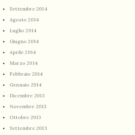
Settembre 2014
Agosto 2014
Luglio 2014
Giugno 2014
Aprile 2014
Marzo 2014
Febbraio 2014
Gennaio 2014
Dicembre 2013
Novembre 2013
Ottobre 2013
Settembre 2013