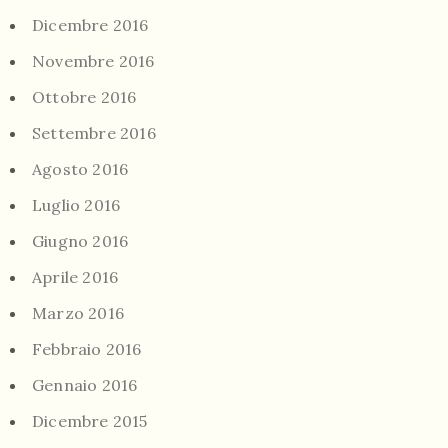
Dicembre 2016
Novembre 2016
Ottobre 2016
Settembre 2016
Agosto 2016
Luglio 2016
Giugno 2016
Aprile 2016
Marzo 2016
Febbraio 2016
Gennaio 2016
Dicembre 2015