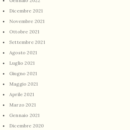
Gennaio 2022
Dicembre 2021
Novembre 2021
Ottobre 2021
Settembre 2021
Agosto 2021
Luglio 2021
Giugno 2021
Maggio 2021
Aprile 2021
Marzo 2021
Gennaio 2021
Dicembre 2020