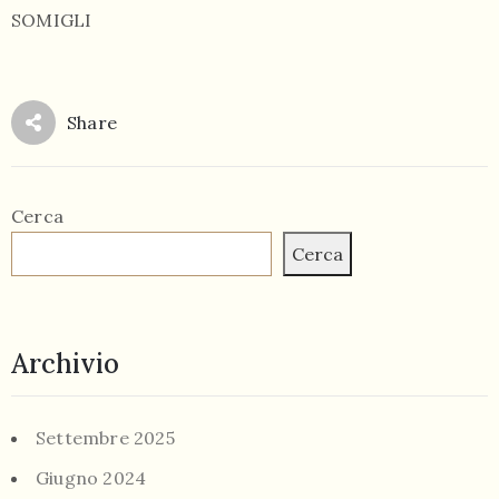
SOMIGLI
Share
Cerca
Cerca
Archivio
Settembre 2025
Giugno 2024