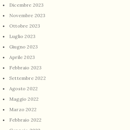
Dicembre 2023
Novembre 2023
Ottobre 2023
Luglio 2023
Giugno 2023
Aprile 2023
Febbraio 2023
Settembre 2022
Agosto 2022
Maggio 2022
Marzo 2022
Febbraio 2022