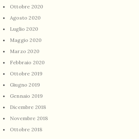
Ottobre 2020
Agosto 2020
Luglio 2020
Maggio 2020
Marzo 2020
Febbraio 2020
Ottobre 2019
Giugno 2019
Gennaio 2019
Dicembre 2018
Novembre 2018
Ottobre 2018