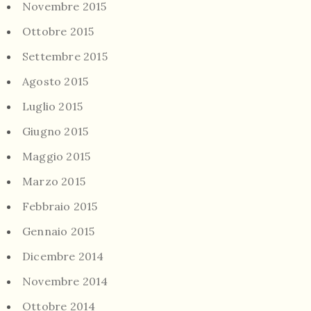
Novembre 2015
Ottobre 2015
Settembre 2015
Agosto 2015
Luglio 2015
Giugno 2015
Maggio 2015
Marzo 2015
Febbraio 2015
Gennaio 2015
Dicembre 2014
Novembre 2014
Ottobre 2014