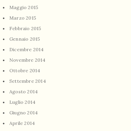
Maggio 2015
Marzo 2015
Febbraio 2015
Gennaio 2015
Dicembre 2014
Novembre 2014
Ottobre 2014
Settembre 2014
Agosto 2014
Luglio 2014
Giugno 2014
Aprile 2014