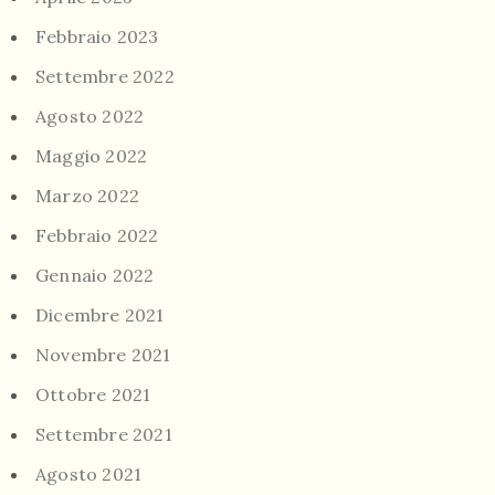
Febbraio 2023
Settembre 2022
Agosto 2022
Maggio 2022
Marzo 2022
Febbraio 2022
Gennaio 2022
Dicembre 2021
Novembre 2021
Ottobre 2021
Settembre 2021
Agosto 2021