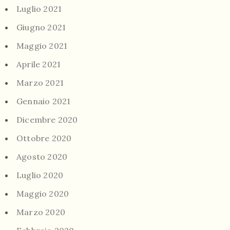
Luglio 2021
Giugno 2021
Maggio 2021
Aprile 2021
Marzo 2021
Gennaio 2021
Dicembre 2020
Ottobre 2020
Agosto 2020
Luglio 2020
Maggio 2020
Marzo 2020