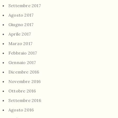
Settembre 2017
Agosto 2017
Giugno 2017
Aprile 2017
Marzo 2017
Febbraio 2017
Gennaio 2017
Dicembre 2016
Novembre 2016
Ottobre 2016
Settembre 2016
Agosto 2016