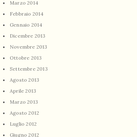
Marzo 2014
Febbraio 2014
Gennaio 2014
Dicembre 2013
Novembre 2013
Ottobre 2013
Settembre 2013
Agosto 2013
Aprile 2013
Marzo 2013
Agosto 2012
Luglio 2012
Giugno 2012