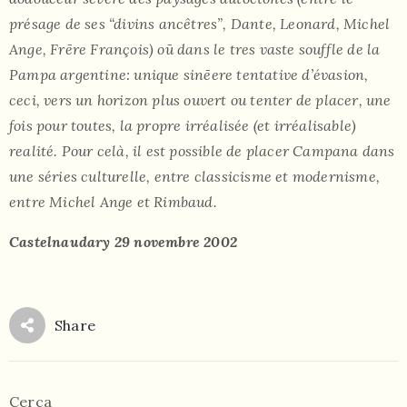
présage de ses “divins ancêtres”, Dante, Leonard, Michel
Ange, Frēre François) oū dans le tres vaste souffle de la
Pampa argentine: unique sinēere tentative d’évasion,
ceci, vers un horizon plus ouvert ou tenter de placer, une
fois pour toutes, la propre irréalisée (et irréalisable)
realité. Pour celà, il est possible de placer Campana dans
une séries culturelle, entre classicisme et modernisme,
entre Michel Ange et Rimbaud.
Castelnaudary 29 novembre 2002
Share
Cerca