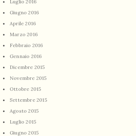
Luglio 2016
Giugno 2016
Aprile 2016
Marzo 2016
Febbraio 2016
Gennaio 2016
Dicembre 2015
Novembre 2015
Ottobre 2015
Settembre 2015
Agosto 2015
Luglio 2015
Giugno 2015