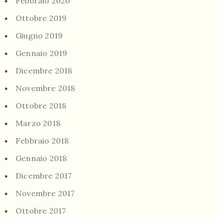
Febbraio 2020
Ottobre 2019
Giugno 2019
Gennaio 2019
Dicembre 2018
Novembre 2018
Ottobre 2018
Marzo 2018
Febbraio 2018
Gennaio 2018
Dicembre 2017
Novembre 2017
Ottobre 2017