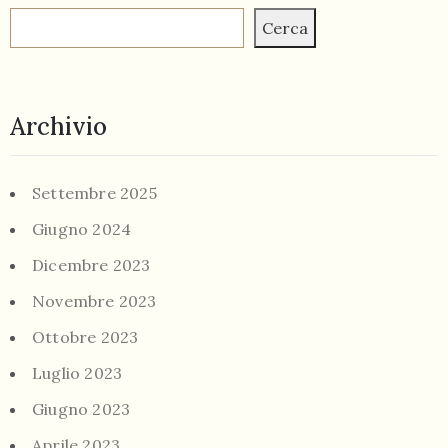
Cerca
Archivio
Settembre 2025
Giugno 2024
Dicembre 2023
Novembre 2023
Ottobre 2023
Luglio 2023
Giugno 2023
Aprile 2023