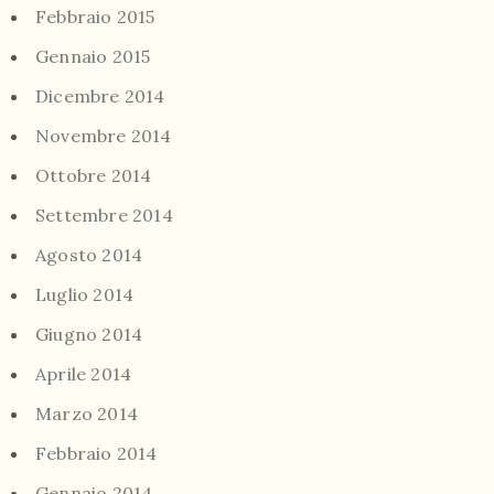
Febbraio 2015
Gennaio 2015
Dicembre 2014
Novembre 2014
Ottobre 2014
Settembre 2014
Agosto 2014
Luglio 2014
Giugno 2014
Aprile 2014
Marzo 2014
Febbraio 2014
Gennaio 2014