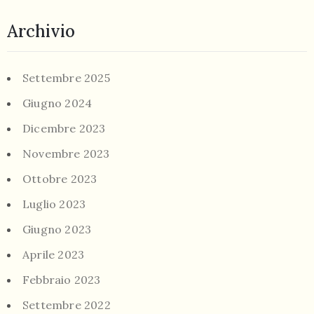
Archivio
Settembre 2025
Giugno 2024
Dicembre 2023
Novembre 2023
Ottobre 2023
Luglio 2023
Giugno 2023
Aprile 2023
Febbraio 2023
Settembre 2022