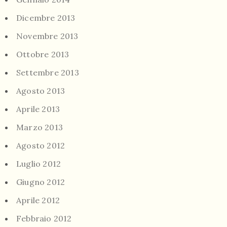
Dicembre 2013
Novembre 2013
Ottobre 2013
Settembre 2013
Agosto 2013
Aprile 2013
Marzo 2013
Agosto 2012
Luglio 2012
Giugno 2012
Aprile 2012
Febbraio 2012