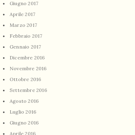
Giugno 2017
Aprile 2017
Marzo 2017
Febbraio 2017
Gennaio 2017
Dicembre 2016
Novembre 2016
Ottobre 2016
Settembre 2016
Agosto 2016
Luglio 2016
Giugno 2016
Aprile 2016