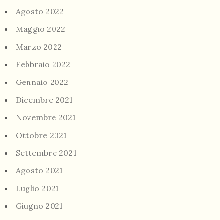
Agosto 2022
Maggio 2022
Marzo 2022
Febbraio 2022
Gennaio 2022
Dicembre 2021
Novembre 2021
Ottobre 2021
Settembre 2021
Agosto 2021
Luglio 2021
Giugno 2021