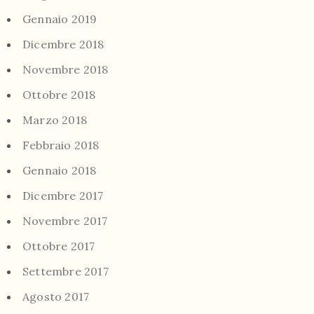
Gennaio 2019
Dicembre 2018
Novembre 2018
Ottobre 2018
Marzo 2018
Febbraio 2018
Gennaio 2018
Dicembre 2017
Novembre 2017
Ottobre 2017
Settembre 2017
Agosto 2017