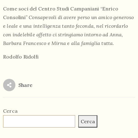
Come soci del Centro Studi Campaniani “Enrico
Consolini”
Consapevoli di avere perso un amico generoso
e leale e una intelligenza tanto feconda, nel ricordarlo
con indelebile affetto ci stringiamo intorno ad Anna,
Barbara Francesco e Mirna e alla famiglia tutta.
Rodolfo Ridolfi
Share
Cerca
Cerca