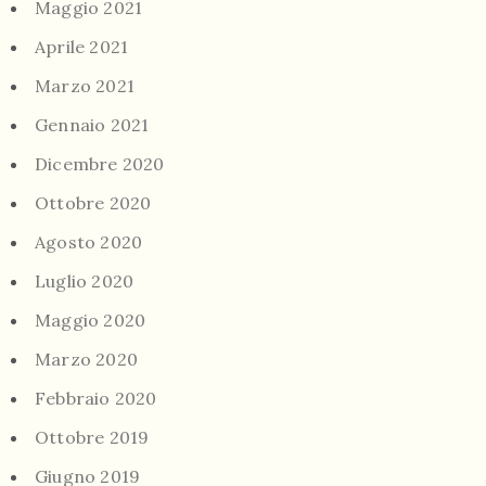
Maggio 2021
Aprile 2021
Marzo 2021
Gennaio 2021
Dicembre 2020
Ottobre 2020
Agosto 2020
Luglio 2020
Maggio 2020
Marzo 2020
Febbraio 2020
Ottobre 2019
Giugno 2019