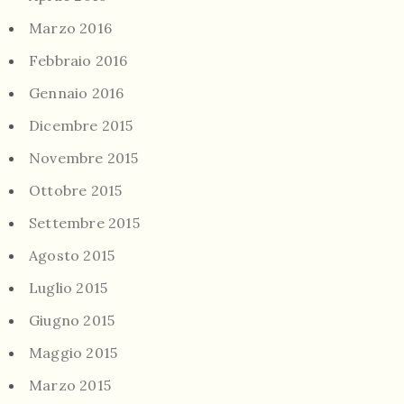
Marzo 2016
Febbraio 2016
Gennaio 2016
Dicembre 2015
Novembre 2015
Ottobre 2015
Settembre 2015
Agosto 2015
Luglio 2015
Giugno 2015
Maggio 2015
Marzo 2015