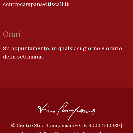
centrocampana@tiscali.it
Orari
Su appuntamento, in qualsiasi giorno e orario
della settimana.
© Centro Studi Campaniani – C.F. 90002740489 |