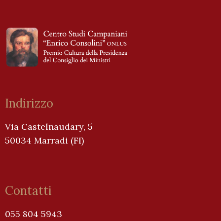
Indirizzo
Via Castelnaudary, 5
50034 Marradi (FI)
Contatti
055 804 5943