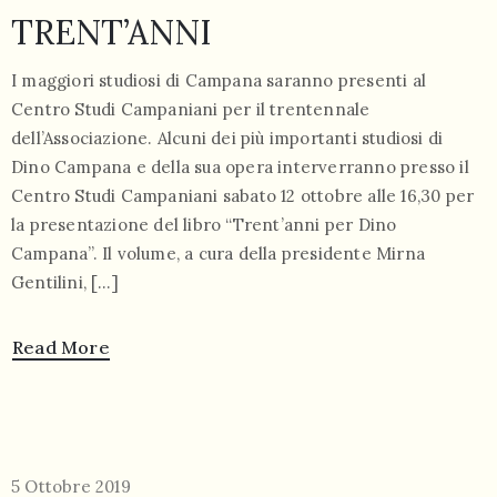
TRENT’ANNI
I maggiori studiosi di Campana saranno presenti al
Centro Studi Campaniani per il trentennale
dell’Associazione. Alcuni dei più importanti studiosi di
Dino Campana e della sua opera interverranno presso il
Centro Studi Campaniani sabato 12 ottobre alle 16,30 per
la presentazione del libro “Trent’anni per Dino
Campana”. Il volume, a cura della presidente Mirna
Gentilini, […]
Read More
5 Ottobre 2019