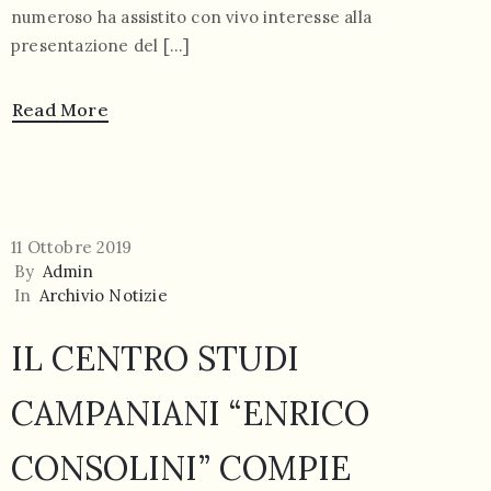
numeroso ha assistito con vivo interesse alla
presentazione del […]
Read More
11 Ottobre 2019
By
Admin
In
Archivio Notizie
IL CENTRO STUDI
CAMPANIANI “ENRICO
CONSOLINI” COMPIE