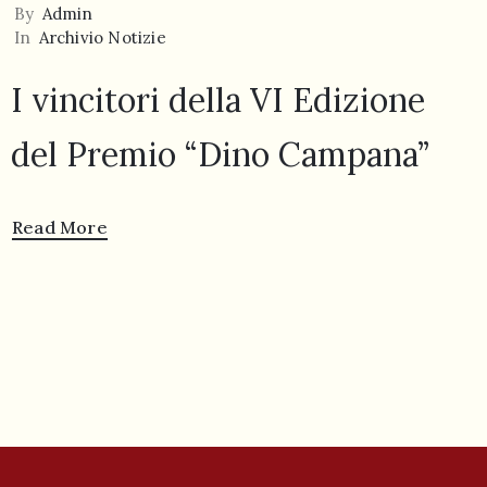
By
Admin
In
Archivio Notizie
I vincitori della VI Edizione
del Premio “Dino Campana”
Read More