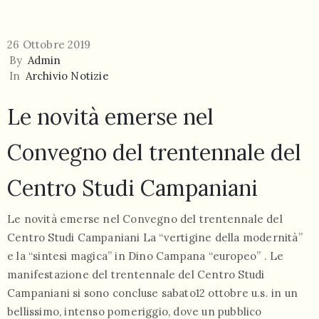
26 Ottobre 2019
By
Admin
In
Archivio Notizie
Le novità emerse nel
Convegno del trentennale del
Centro Studi Campaniani
Le novità emerse nel Convegno del trentennale del
Centro Studi Campaniani La “vertigine della modernità”
e la “sintesi magica” in Dino Campana “europeo” . Le
manifestazione del trentennale del Centro Studi
Campaniani si sono concluse sabato12 ottobre u.s. in un
bellissimo, intenso pomeriggio, dove un pubblico