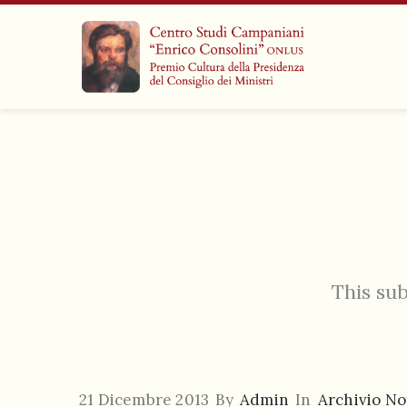
This sub
21 Dicembre 2013
By
Admin
In
Archivio No