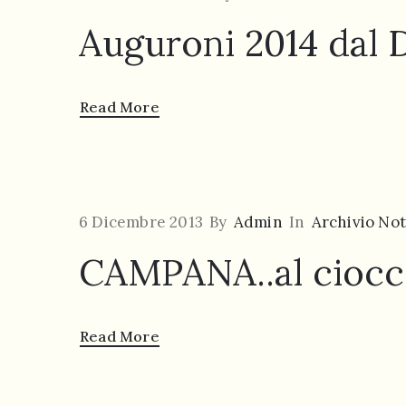
Auguroni 2014 dal
Read More
6 Dicembre 2013
By
Admin
In
Archivio Not
CAMPANA..al ciocco
Read More