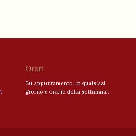
Orari
Su appuntamento, in qualsiasi
t
giorno e orario della settimana.