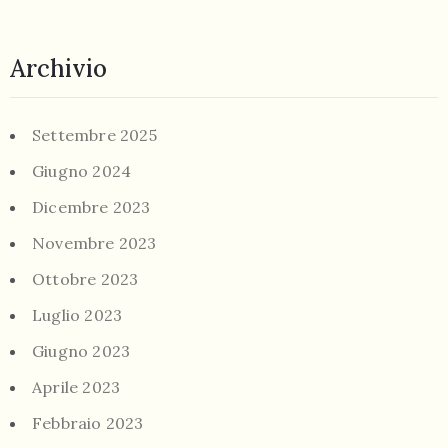
Archivio
Settembre 2025
Giugno 2024
Dicembre 2023
Novembre 2023
Ottobre 2023
Luglio 2023
Giugno 2023
Aprile 2023
Febbraio 2023