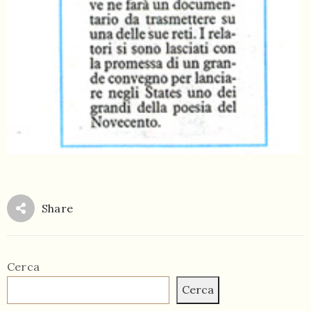
Share
Cerca
Cerca