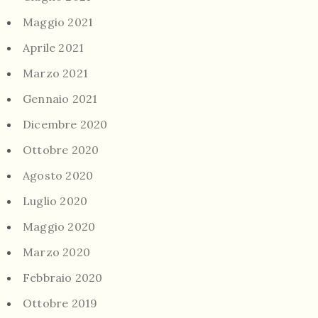
Maggio 2021
Aprile 2021
Marzo 2021
Gennaio 2021
Dicembre 2020
Ottobre 2020
Agosto 2020
Luglio 2020
Maggio 2020
Marzo 2020
Febbraio 2020
Ottobre 2019