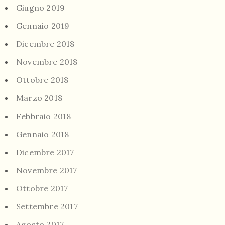
Giugno 2019
Gennaio 2019
Dicembre 2018
Novembre 2018
Ottobre 2018
Marzo 2018
Febbraio 2018
Gennaio 2018
Dicembre 2017
Novembre 2017
Ottobre 2017
Settembre 2017
Agosto 2017