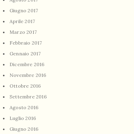
Giugno 2017
Aprile 2017
Marzo 2017
Febbraio 2017
Gennaio 2017
Dicembre 2016
Novembre 2016
Ottobre 2016
Settembre 2016
Agosto 2016
Luglio 2016
Giugno 2016