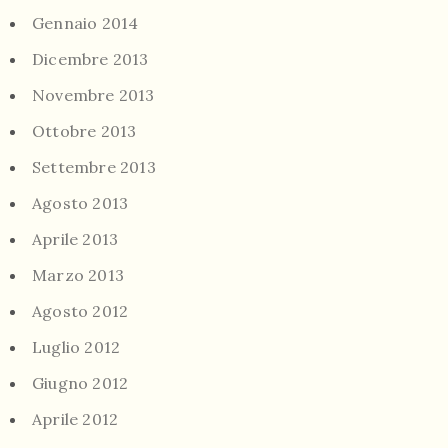
Gennaio 2014
Dicembre 2013
Novembre 2013
Ottobre 2013
Settembre 2013
Agosto 2013
Aprile 2013
Marzo 2013
Agosto 2012
Luglio 2012
Giugno 2012
Aprile 2012