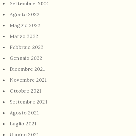
Settembre 2022
Agosto 2022
Maggio 2022
Marzo 2022
Febbraio 2022
Gennaio 2022
Dicembre 2021
Novembre 2021
Ottobre 2021
Settembre 2021
Agosto 2021
Luglio 2021
Giugno 2021