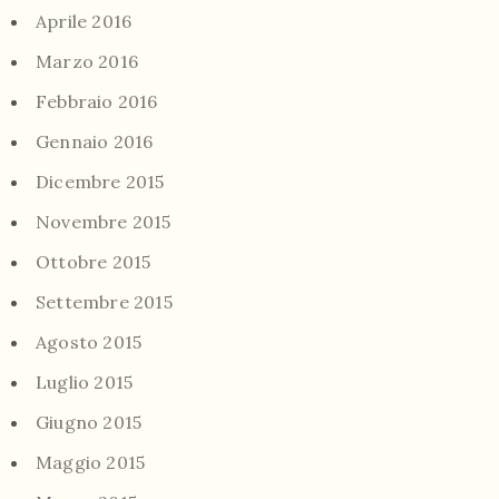
Aprile 2016
Marzo 2016
Febbraio 2016
Gennaio 2016
Dicembre 2015
Novembre 2015
Ottobre 2015
Settembre 2015
Agosto 2015
Luglio 2015
Giugno 2015
Maggio 2015