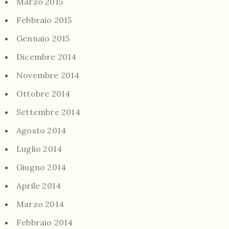
Marzo 2015
Febbraio 2015
Gennaio 2015
Dicembre 2014
Novembre 2014
Ottobre 2014
Settembre 2014
Agosto 2014
Luglio 2014
Giugno 2014
Aprile 2014
Marzo 2014
Febbraio 2014