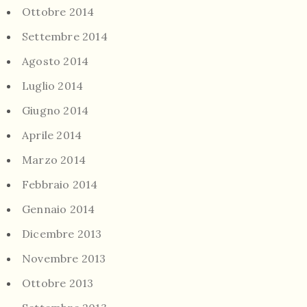
Ottobre 2014
Settembre 2014
Agosto 2014
Luglio 2014
Giugno 2014
Aprile 2014
Marzo 2014
Febbraio 2014
Gennaio 2014
Dicembre 2013
Novembre 2013
Ottobre 2013