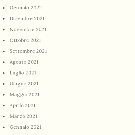
Gennaio 2022
Dicembre 2021
Novembre 2021
Ottobre 2021
Settembre 2021
Agosto 2021
Luglio 2021
Giugno 2021
Maggio 2021
Aprile 2021
Marzo 2021
Gennaio 2021