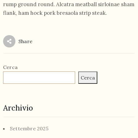
rump ground round. Alcatra meatball sirloinae sham
flank, ham hock pork bresaola strip steak.
Share
Cerca
Cerca
Archivio
Settembre 2025