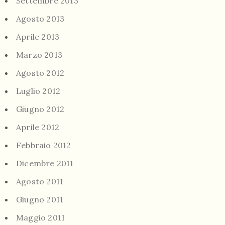
Settembre 2013
Agosto 2013
Aprile 2013
Marzo 2013
Agosto 2012
Luglio 2012
Giugno 2012
Aprile 2012
Febbraio 2012
Dicembre 2011
Agosto 2011
Giugno 2011
Maggio 2011