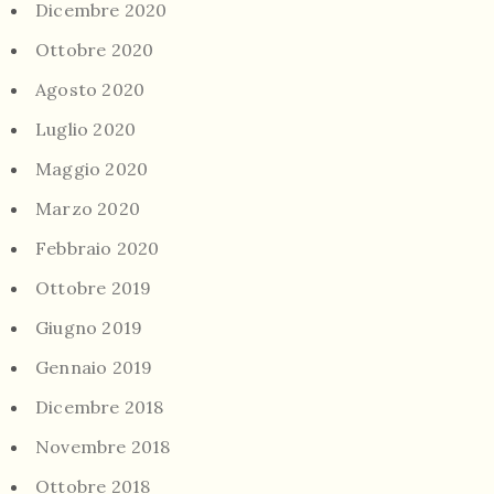
Dicembre 2020
Ottobre 2020
Agosto 2020
Luglio 2020
Maggio 2020
Marzo 2020
Febbraio 2020
Ottobre 2019
Giugno 2019
Gennaio 2019
Dicembre 2018
Novembre 2018
Ottobre 2018