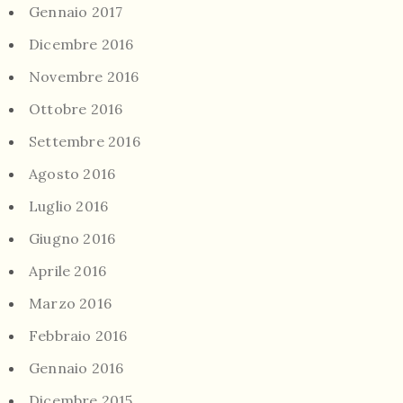
Gennaio 2017
Dicembre 2016
Novembre 2016
Ottobre 2016
Settembre 2016
Agosto 2016
Luglio 2016
Giugno 2016
Aprile 2016
Marzo 2016
Febbraio 2016
Gennaio 2016
Dicembre 2015