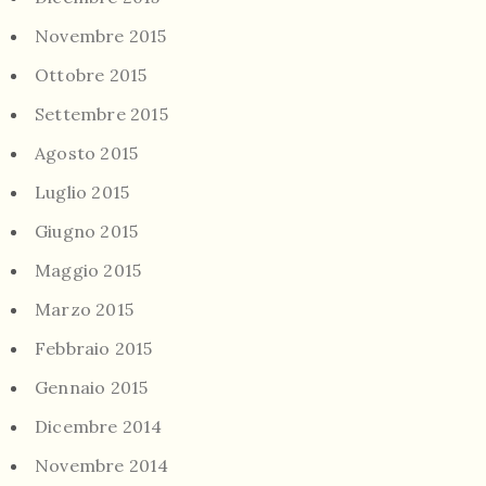
Novembre 2015
Ottobre 2015
Settembre 2015
Agosto 2015
Luglio 2015
Giugno 2015
Maggio 2015
Marzo 2015
Febbraio 2015
Gennaio 2015
Dicembre 2014
Novembre 2014