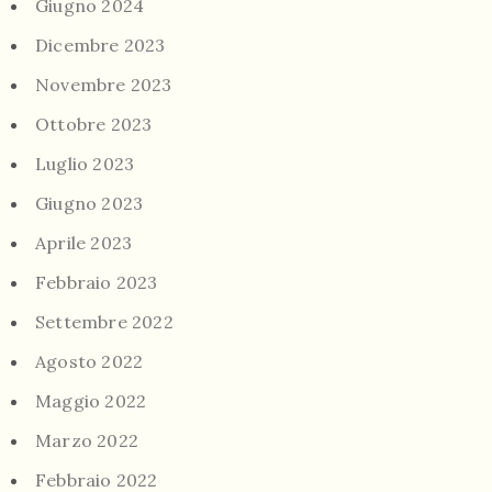
Giugno 2024
Dicembre 2023
Novembre 2023
Ottobre 2023
Luglio 2023
Giugno 2023
Aprile 2023
Febbraio 2023
Settembre 2022
Agosto 2022
Maggio 2022
Marzo 2022
Febbraio 2022