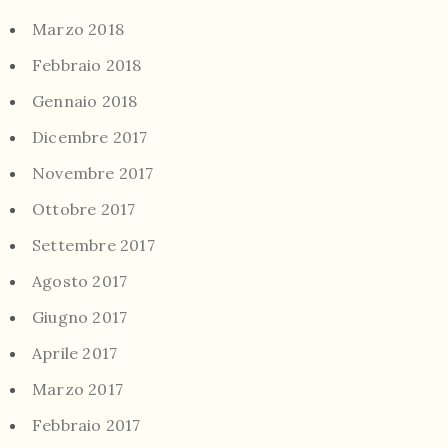
Marzo 2018
Febbraio 2018
Gennaio 2018
Dicembre 2017
Novembre 2017
Ottobre 2017
Settembre 2017
Agosto 2017
Giugno 2017
Aprile 2017
Marzo 2017
Febbraio 2017