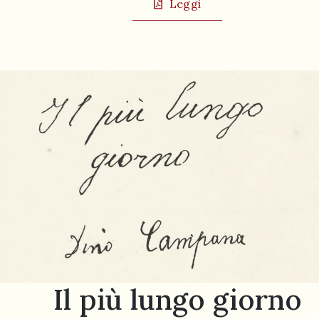
Leggi
Il più lungo giorno