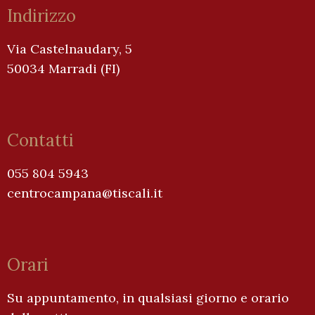
Indirizzo
Via Castelnaudary, 5
50034 Marradi (FI)
Contatti
055 804 5943
centrocampana@tiscali.it
Orari
Su appuntamento, in qualsiasi giorno e orario