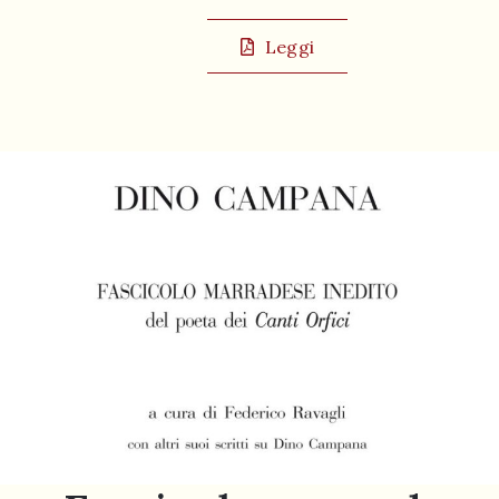
Leggi