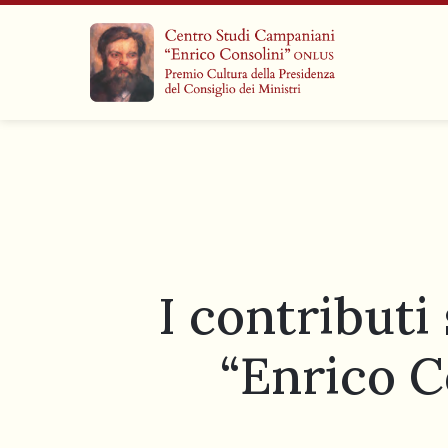
I contributi
“Enrico C