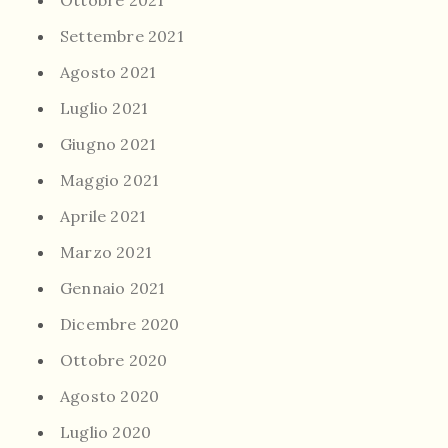
Ottobre 2021
Settembre 2021
Agosto 2021
Luglio 2021
Giugno 2021
Maggio 2021
Aprile 2021
Marzo 2021
Gennaio 2021
Dicembre 2020
Ottobre 2020
Agosto 2020
Luglio 2020