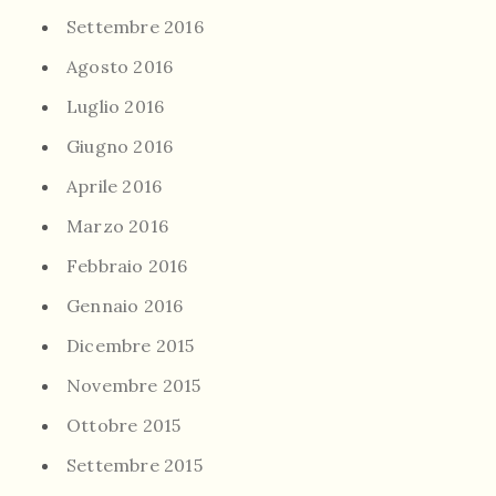
Settembre 2016
Agosto 2016
Luglio 2016
Giugno 2016
Aprile 2016
Marzo 2016
Febbraio 2016
Gennaio 2016
Dicembre 2015
Novembre 2015
Ottobre 2015
Settembre 2015