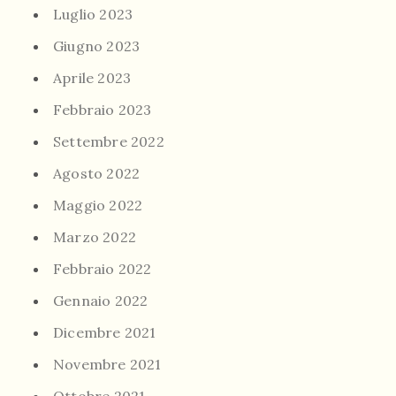
Luglio 2023
Giugno 2023
Aprile 2023
Febbraio 2023
Settembre 2022
Agosto 2022
Maggio 2022
Marzo 2022
Febbraio 2022
Gennaio 2022
Dicembre 2021
Novembre 2021