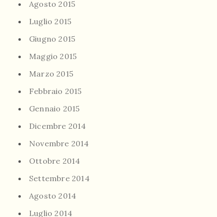
Agosto 2015
Luglio 2015
Giugno 2015
Maggio 2015
Marzo 2015
Febbraio 2015
Gennaio 2015
Dicembre 2014
Novembre 2014
Ottobre 2014
Settembre 2014
Agosto 2014
Luglio 2014