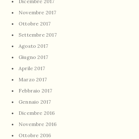
Dicembre 2017
Novembre 2017
Ottobre 2017
Settembre 2017
Agosto 2017
Giugno 2017
Aprile 2017
Marzo 2017
Febbraio 2017
Gennaio 2017
Dicembre 2016
Novembre 2016
Ottobre 2016