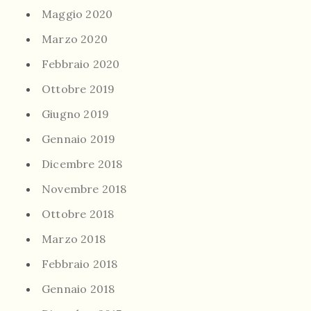
Maggio 2020
Marzo 2020
Febbraio 2020
Ottobre 2019
Giugno 2019
Gennaio 2019
Dicembre 2018
Novembre 2018
Ottobre 2018
Marzo 2018
Febbraio 2018
Gennaio 2018