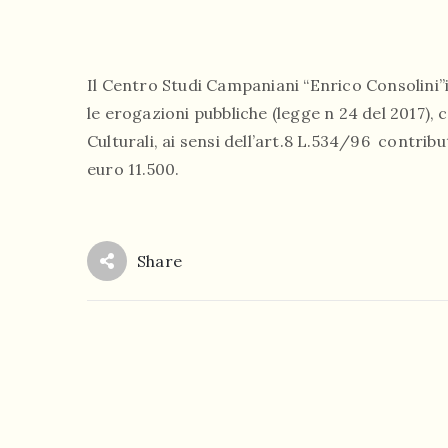
Il Centro Studi Campaniani “Enrico Consolini”
le erogazioni pubbliche (legge n 24 del 2017),
Culturali, ai sensi dell’art.8 L.534/96 contribu
euro 11.500.
Share