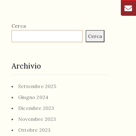
Cerca
Cerca
Archivio
Settembre 2025
Giugno 2024
Dicembre 2023
Novembre 2023
Ottobre 2023