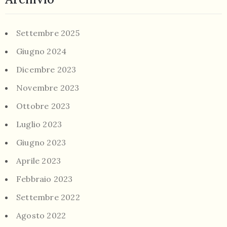
Settembre 2025
Giugno 2024
Dicembre 2023
Novembre 2023
Ottobre 2023
Luglio 2023
Giugno 2023
Aprile 2023
Febbraio 2023
Settembre 2022
Agosto 2022