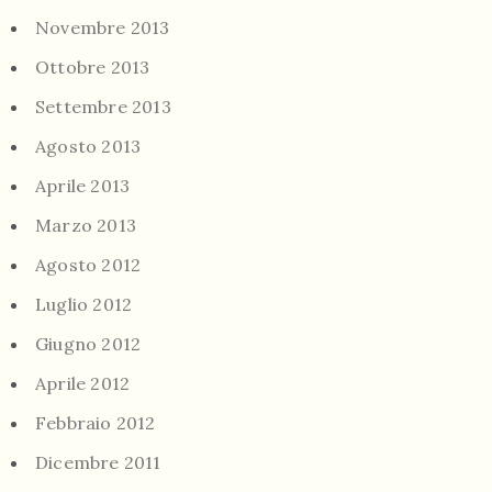
Novembre 2013
Ottobre 2013
Settembre 2013
Agosto 2013
Aprile 2013
Marzo 2013
Agosto 2012
Luglio 2012
Giugno 2012
Aprile 2012
Febbraio 2012
Dicembre 2011