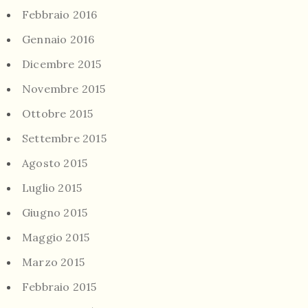
Febbraio 2016
Gennaio 2016
Dicembre 2015
Novembre 2015
Ottobre 2015
Settembre 2015
Agosto 2015
Luglio 2015
Giugno 2015
Maggio 2015
Marzo 2015
Febbraio 2015