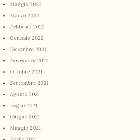
Maggio 2022
Marzo 2022
Febbraio 2022
Gennaio 2022
Dicembre 2021
Novembre 2021
Ottobre 2021
Settembre 2021
Agosto 2021
Luglio 2021
Giugno 2021
Maggio 2021
Aprile 2021