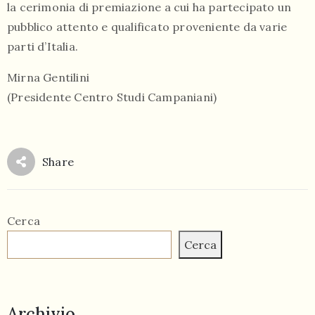
la cerimonia di premiazione a cui ha partecipato un
pubblico attento e qualificato proveniente da varie
parti d’Italia.
Mirna Gentilini
(Presidente Centro Studi Campaniani)
Share
Cerca
Cerca
Archivio