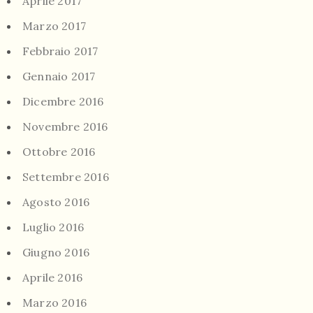
Aprile 2017
Marzo 2017
Febbraio 2017
Gennaio 2017
Dicembre 2016
Novembre 2016
Ottobre 2016
Settembre 2016
Agosto 2016
Luglio 2016
Giugno 2016
Aprile 2016
Marzo 2016