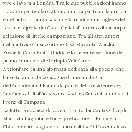
vive e lavora a Londra. Tra le sue pubblicazioni hanno
ricevuto particolare attenzione da parte della critica
e del pubblico anglosassone la traduzione inglese del
testo integrale dei Canti Orfici all’interno di un’ampia
selezione di liriche campaniane. Tra gli altri autori
italiani tradotti si contano Elsa Morante, Amelia
Rosselli, Carlo Emilo Gadda e la recente versione del
primo romanzo di Mariapia Veladiano .
A trionfare, in una giornata dedicata alla poesia, che
ha visto anche la consegna di una medaglia
dell’Accademia Il Fauno da parte del presidente avv.
Lamberto Lilli all’assessore Andrea Sartoni, sono stati
i versi di Campana.
La lettura scenica di poesie, tratte dai Canti Orfici, di
Maurizio Paganini e l’interpretazione di Francesco
Chiari con arrangiamenti musicali inediti ha concluso