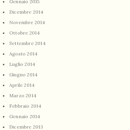
Gennaio 2015
Dicembre 2014
Novembre 2014
Ottobre 2014
Settembre 2014
Agosto 2014
Luglio 2014
Giugno 2014
Aprile 2014
Marzo 2014
Febbraio 2014
Gennaio 2014
Dicembre 2013