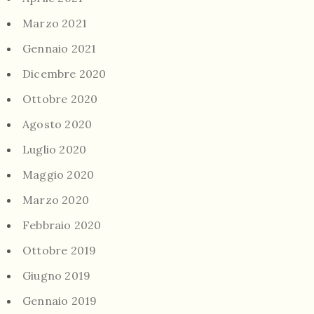
Marzo 2021
Gennaio 2021
Dicembre 2020
Ottobre 2020
Agosto 2020
Luglio 2020
Maggio 2020
Marzo 2020
Febbraio 2020
Ottobre 2019
Giugno 2019
Gennaio 2019