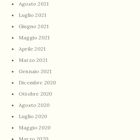
Agosto 2021
Luglio 2021
Giugno 2021
Maggio 2021
Aprile 2021
Marzo 2021
Gennaio 2021
Dicembre 2020
Ottobre 2020
Agosto 2020
Luglio 2020
Maggio 2020
Marzo 2020