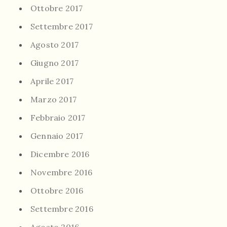
Ottobre 2017
Settembre 2017
Agosto 2017
Giugno 2017
Aprile 2017
Marzo 2017
Febbraio 2017
Gennaio 2017
Dicembre 2016
Novembre 2016
Ottobre 2016
Settembre 2016