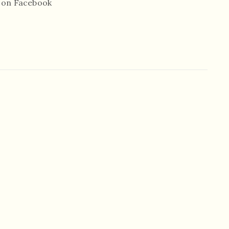
o on Facebook