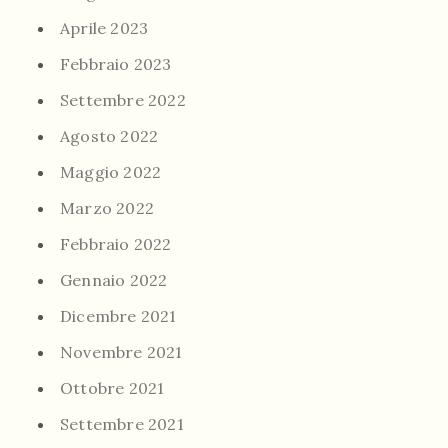
Aprile 2023
Febbraio 2023
Settembre 2022
Agosto 2022
Maggio 2022
Marzo 2022
Febbraio 2022
Gennaio 2022
Dicembre 2021
Novembre 2021
Ottobre 2021
Settembre 2021