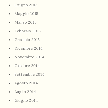
Giugno 2015
Maggio 2015
Marzo 2015
Febbraio 2015
Gennaio 2015
Dicembre 2014
Novembre 2014
Ottobre 2014
Settembre 2014
Agosto 2014
Luglio 2014
Giugno 2014