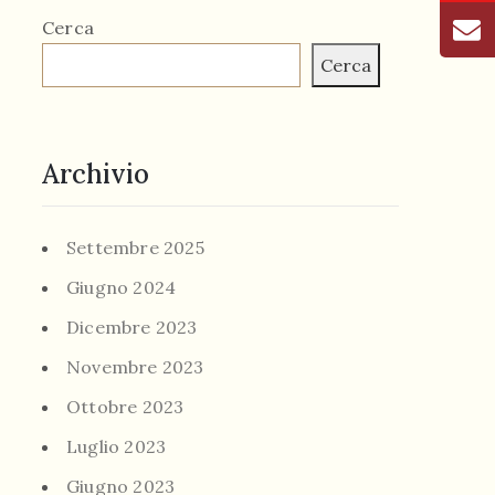
Cerca
Cerca
Archivio
Settembre 2025
Giugno 2024
Dicembre 2023
Novembre 2023
Ottobre 2023
Luglio 2023
Giugno 2023