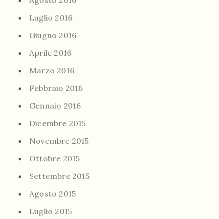
Agosto 2016
Luglio 2016
Giugno 2016
Aprile 2016
Marzo 2016
Febbraio 2016
Gennaio 2016
Dicembre 2015
Novembre 2015
Ottobre 2015
Settembre 2015
Agosto 2015
Luglio 2015