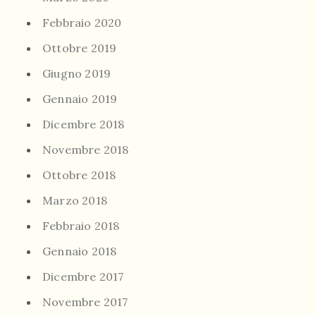
Febbraio 2020
Ottobre 2019
Giugno 2019
Gennaio 2019
Dicembre 2018
Novembre 2018
Ottobre 2018
Marzo 2018
Febbraio 2018
Gennaio 2018
Dicembre 2017
Novembre 2017