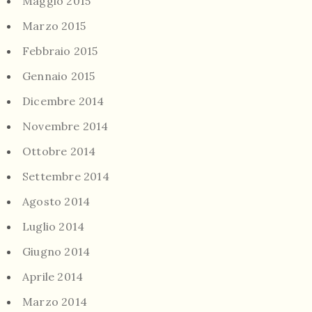
Maggio 2015
Marzo 2015
Febbraio 2015
Gennaio 2015
Dicembre 2014
Novembre 2014
Ottobre 2014
Settembre 2014
Agosto 2014
Luglio 2014
Giugno 2014
Aprile 2014
Marzo 2014