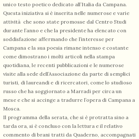
unico testo poetico dedicato all’Italia da Campana.
Questa iniziativa si è inserita nelle numerose e varie
attività che sono state promosse dal Centro Studi
durante l’anno e che la presidente ha elencato con
soddisfazione affermando che l’interesse per
Campana e la sua poesia rimane intenso e costante
come dimostrano i molti articoli nella stampa
quotidiana, le recenti pubblicazioni e le numerose
visite alla sede dell’Associazione da parte di semplici
turisti, di laureandi e di ricercatori, come lo studioso
russo che ha soggiornato a Marradi per circa un
mese e che si accinge a tradurre l’opera di Campana a
Mosca.
Il programma della serata, che si è protratta sino a
tarda ora, si è concluso con la lettura e il relativo
commento di brani tratti da Quaderno, accompagnati