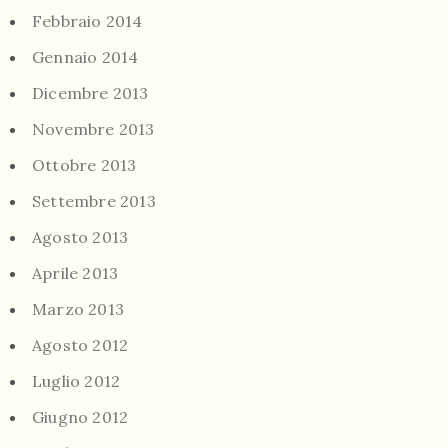
Febbraio 2014
Gennaio 2014
Dicembre 2013
Novembre 2013
Ottobre 2013
Settembre 2013
Agosto 2013
Aprile 2013
Marzo 2013
Agosto 2012
Luglio 2012
Giugno 2012