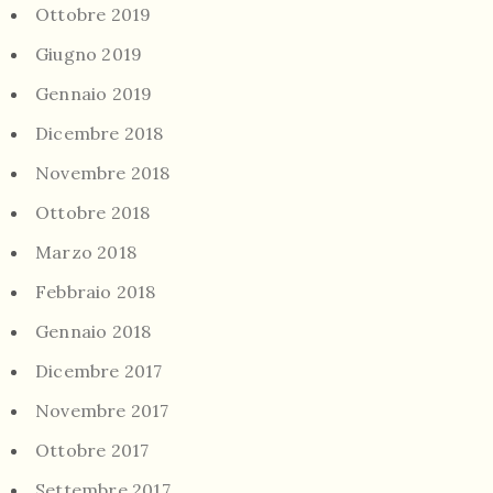
Ottobre 2019
Giugno 2019
Gennaio 2019
Dicembre 2018
Novembre 2018
Ottobre 2018
Marzo 2018
Febbraio 2018
Gennaio 2018
Dicembre 2017
Novembre 2017
Ottobre 2017
Settembre 2017