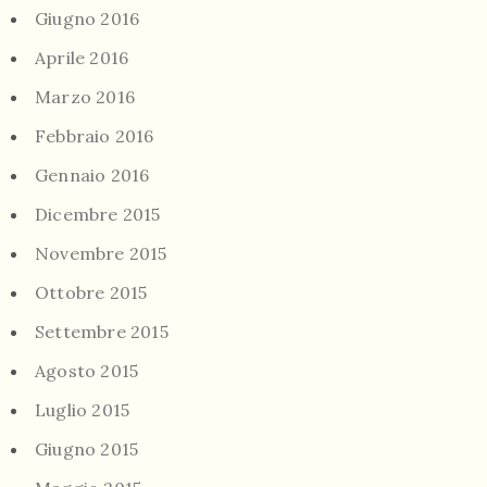
Giugno 2016
Aprile 2016
Marzo 2016
Febbraio 2016
Gennaio 2016
Dicembre 2015
Novembre 2015
Ottobre 2015
Settembre 2015
Agosto 2015
Luglio 2015
Giugno 2015