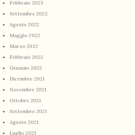
Febbraio 2023
Settembre 2022
Agosto 2022
Maggio 2022
Marzo 2022
Febbraio 2022
Gennaio 2022
Dicembre 2021
Novembre 2021
Ottobre 2021
Settembre 2021
Agosto 2021
Luglio 2021