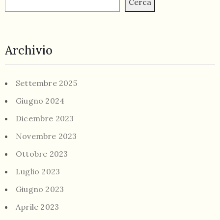
Cerca
Archivio
Settembre 2025
Giugno 2024
Dicembre 2023
Novembre 2023
Ottobre 2023
Luglio 2023
Giugno 2023
Aprile 2023