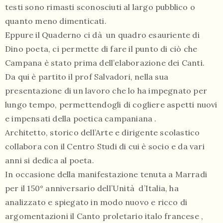
testi sono rimasti sconosciuti al largo pubblico o
quanto meno dimenticati.
Eppure il Quaderno ci dà un quadro esauriente di
Dino poeta, ci permette di fare il punto di ciò che
Campana è stato prima dell’elaborazione dei Canti.
Da qui è partito il prof Salvadori, nella sua
presentazione di un lavoro che lo ha impegnato per
lungo tempo, permettendogli di cogliere aspetti nuovi
e impensati della poetica campaniana .
Architetto, storico dell’Arte e dirigente scolastico
collabora con il Centro Studi di cui è socio e da vari
anni si dedica al poeta.
In occasione della manifestazione tenuta a Marradi
per il 150° anniversario dell’Unità d’Italia, ha
analizzato e spiegato in modo nuovo e ricco di
argomentazioni il Canto proletario italo francese ,