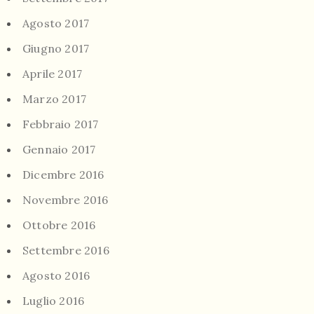
Agosto 2017
Giugno 2017
Aprile 2017
Marzo 2017
Febbraio 2017
Gennaio 2017
Dicembre 2016
Novembre 2016
Ottobre 2016
Settembre 2016
Agosto 2016
Luglio 2016