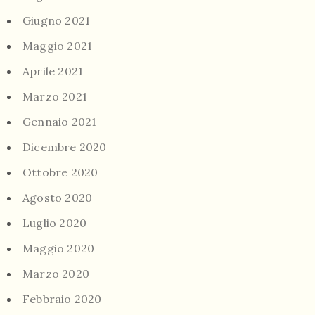
Giugno 2021
Maggio 2021
Aprile 2021
Marzo 2021
Gennaio 2021
Dicembre 2020
Ottobre 2020
Agosto 2020
Luglio 2020
Maggio 2020
Marzo 2020
Febbraio 2020