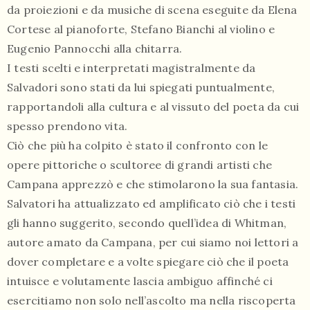
da proiezioni e da musiche di scena eseguite da Elena
Cortese al pianoforte, Stefano Bianchi al violino e
Eugenio Pannocchi alla chitarra.
I testi scelti e interpretati magistralmente da
Salvadori sono stati da lui spiegati puntualmente,
rapportandoli alla cultura e al vissuto del poeta da cui
spesso prendono vita.
Ciò che più ha colpito è stato il confronto con le
opere pittoriche o scultoree di grandi artisti che
Campana apprezzò e che stimolarono la sua fantasia.
Salvatori ha attualizzato ed amplificato ciò che i testi
gli hanno suggerito, secondo quell’idea di Whitman,
autore amato da Campana, per cui siamo noi lettori a
dover completare e a volte spiegare ciò che il poeta
intuisce e volutamente lascia ambiguo affinché ci
esercitiamo non solo nell’ascolto ma nella riscoperta