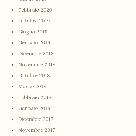
Febbraio 2020
Ottobre 2019
Giugno 2019
Gennaio 2019
Dicembre 2018
Novembre 2018
Ottobre 2018
Marzo 2018
Febbraio 2018
Gennaio 2018
Dicembre 2017
Novembre 2017