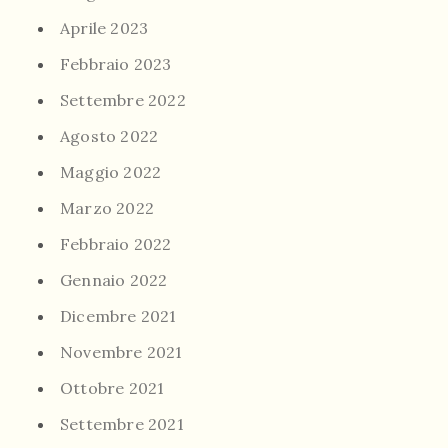
Aprile 2023
Febbraio 2023
Settembre 2022
Agosto 2022
Maggio 2022
Marzo 2022
Febbraio 2022
Gennaio 2022
Dicembre 2021
Novembre 2021
Ottobre 2021
Settembre 2021