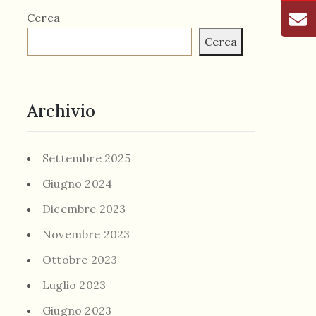
Cerca
Cerca
Archivio
Settembre 2025
Giugno 2024
Dicembre 2023
Novembre 2023
Ottobre 2023
Luglio 2023
Giugno 2023