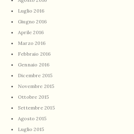
Agosto 2016
Luglio 2016
Giugno 2016
Aprile 2016
Marzo 2016
Febbraio 2016
Gennaio 2016
Dicembre 2015
Novembre 2015
Ottobre 2015
Settembre 2015
Agosto 2015
Luglio 2015