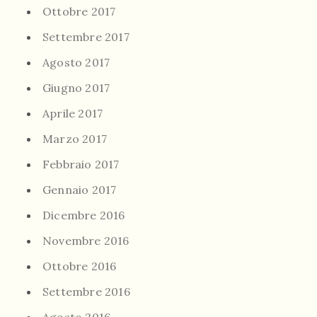
Ottobre 2017
Settembre 2017
Agosto 2017
Giugno 2017
Aprile 2017
Marzo 2017
Febbraio 2017
Gennaio 2017
Dicembre 2016
Novembre 2016
Ottobre 2016
Settembre 2016