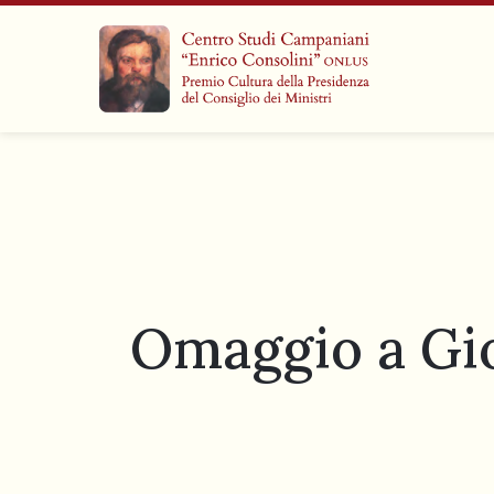
Omaggio a Gio