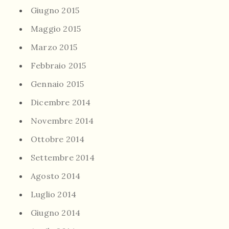
Giugno 2015
Maggio 2015
Marzo 2015
Febbraio 2015
Gennaio 2015
Dicembre 2014
Novembre 2014
Ottobre 2014
Settembre 2014
Agosto 2014
Luglio 2014
Giugno 2014