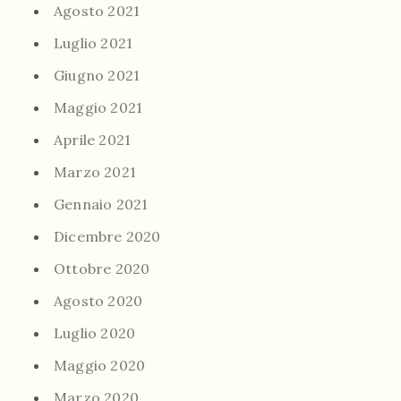
Agosto 2021
Luglio 2021
Giugno 2021
Maggio 2021
Aprile 2021
Marzo 2021
Gennaio 2021
Dicembre 2020
Ottobre 2020
Agosto 2020
Luglio 2020
Maggio 2020
Marzo 2020