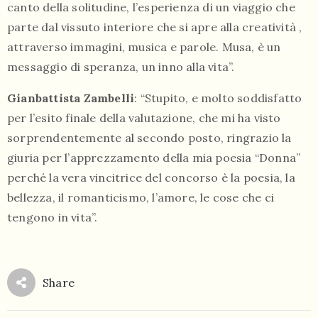
canto della solitudine, l’esperienza di un viaggio che
parte dal vissuto interiore che si apre alla creatività ,
attraverso immagini, musica e parole. Musa, è un
messaggio di speranza, un inno alla vita”.
Gianbattista Zambelli
: “Stupito, e molto soddisfatto
per l’esito finale della valutazione, che mi ha visto
sorprendentemente al secondo posto, ringrazio la
giuria per l’apprezzamento della mia poesia “Donna”
perché la vera vincitrice del concorso è la poesia, la
bellezza, il romanticismo, l’amore, le cose che ci
tengono in vita”.
Share