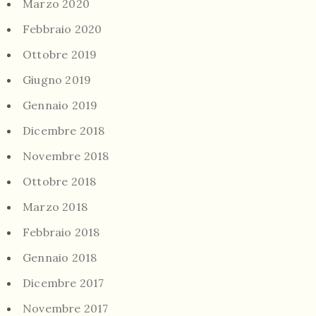
Marzo 2020
Febbraio 2020
Ottobre 2019
Giugno 2019
Gennaio 2019
Dicembre 2018
Novembre 2018
Ottobre 2018
Marzo 2018
Febbraio 2018
Gennaio 2018
Dicembre 2017
Novembre 2017