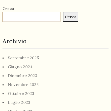
Cerca
Cerca
Archivio
Settembre 2025
Giugno 2024
Dicembre 2023
Novembre 2023
Ottobre 2023
Luglio 2023