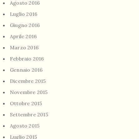
Agosto 2016
Luglio 2016
Giugno 2016
Aprile 2016
Marzo 2016
Febbraio 2016
Gennaio 2016
Dicembre 2015
Novembre 2015
Ottobre 2015
Settembre 2015
Agosto 2015
Luglio 2015