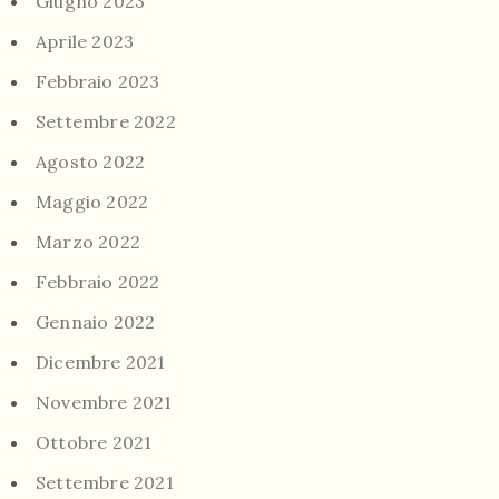
Giugno 2023
Aprile 2023
Febbraio 2023
Settembre 2022
Agosto 2022
Maggio 2022
Marzo 2022
Febbraio 2022
Gennaio 2022
Dicembre 2021
Novembre 2021
Ottobre 2021
Settembre 2021