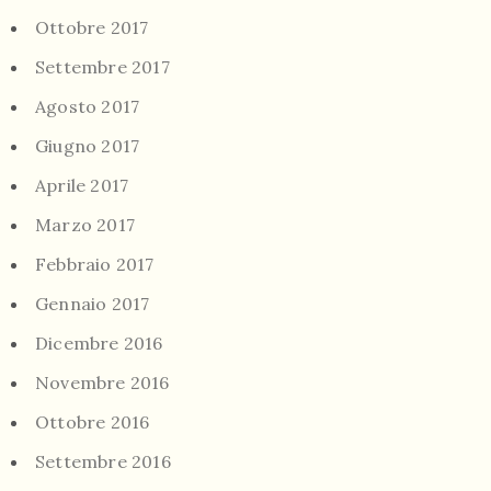
Ottobre 2017
Settembre 2017
Agosto 2017
Giugno 2017
Aprile 2017
Marzo 2017
Febbraio 2017
Gennaio 2017
Dicembre 2016
Novembre 2016
Ottobre 2016
Settembre 2016