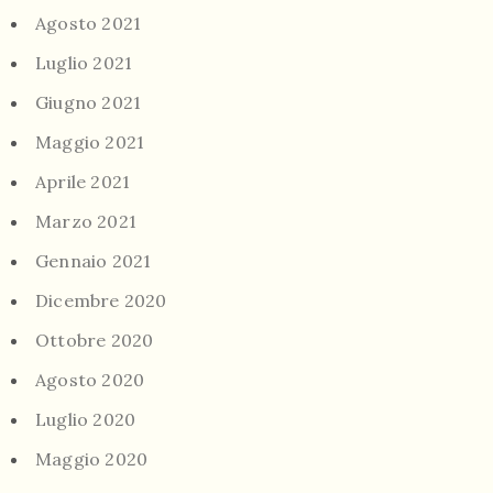
Agosto 2021
Luglio 2021
Giugno 2021
Maggio 2021
Aprile 2021
Marzo 2021
Gennaio 2021
Dicembre 2020
Ottobre 2020
Agosto 2020
Luglio 2020
Maggio 2020