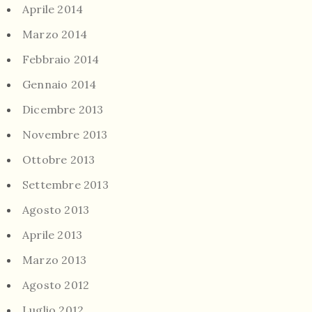
Aprile 2014
Marzo 2014
Febbraio 2014
Gennaio 2014
Dicembre 2013
Novembre 2013
Ottobre 2013
Settembre 2013
Agosto 2013
Aprile 2013
Marzo 2013
Agosto 2012
Luglio 2012