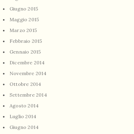
Giugno 2015
Maggio 2015
Marzo 2015
Febbraio 2015
Gennaio 2015
Dicembre 2014
Novembre 2014
Ottobre 2014
Settembre 2014
Agosto 2014
Luglio 2014
Giugno 2014