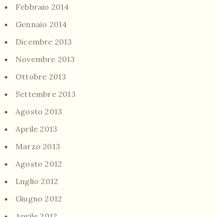
Febbraio 2014
Gennaio 2014
Dicembre 2013
Novembre 2013
Ottobre 2013
Settembre 2013
Agosto 2013
Aprile 2013
Marzo 2013
Agosto 2012
Luglio 2012
Giugno 2012
Aprile 2012