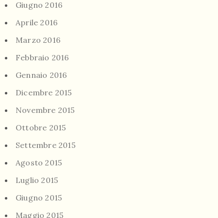
Giugno 2016
Aprile 2016
Marzo 2016
Febbraio 2016
Gennaio 2016
Dicembre 2015
Novembre 2015
Ottobre 2015
Settembre 2015
Agosto 2015
Luglio 2015
Giugno 2015
Maggio 2015