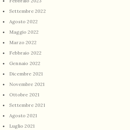
Febbraio 2023
Settembre 2022
Agosto 2022
Maggio 2022
Marzo 2022
Febbraio 2022
Gennaio 2022
Dicembre 2021
Novembre 2021
Ottobre 2021
Settembre 2021
Agosto 2021
Luglio 2021