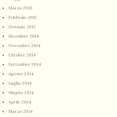
Marzo 2015
Febbraio 2015
Gennaio 2015
Dicembre 2014
Novembre 2014
Ottobre 2014
Settembre 2014
Agosto 2014
Luglio 2014
Giugno 2014
Aprile 2014
Marzo 2014