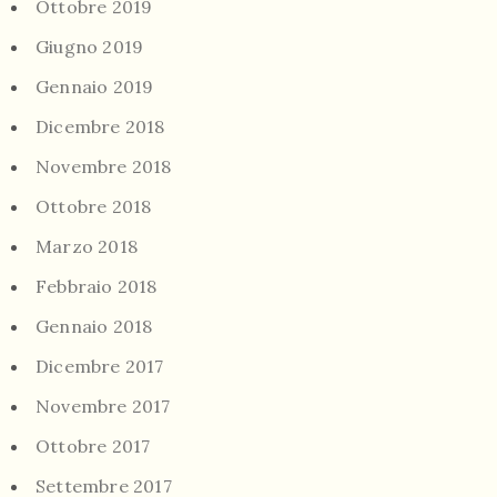
Ottobre 2019
Giugno 2019
Gennaio 2019
Dicembre 2018
Novembre 2018
Ottobre 2018
Marzo 2018
Febbraio 2018
Gennaio 2018
Dicembre 2017
Novembre 2017
Ottobre 2017
Settembre 2017