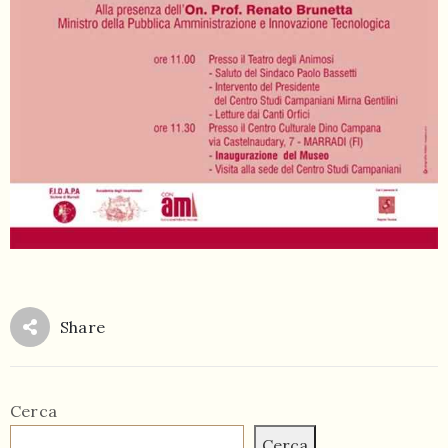
Share
Cerca
Cerca