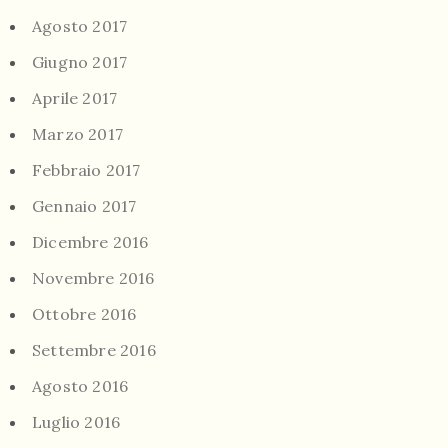
Agosto 2017
Giugno 2017
Aprile 2017
Marzo 2017
Febbraio 2017
Gennaio 2017
Dicembre 2016
Novembre 2016
Ottobre 2016
Settembre 2016
Agosto 2016
Luglio 2016