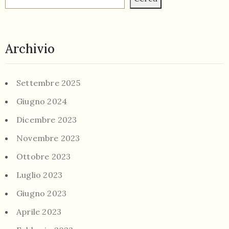
Archivio
Settembre 2025
Giugno 2024
Dicembre 2023
Novembre 2023
Ottobre 2023
Luglio 2023
Giugno 2023
Aprile 2023