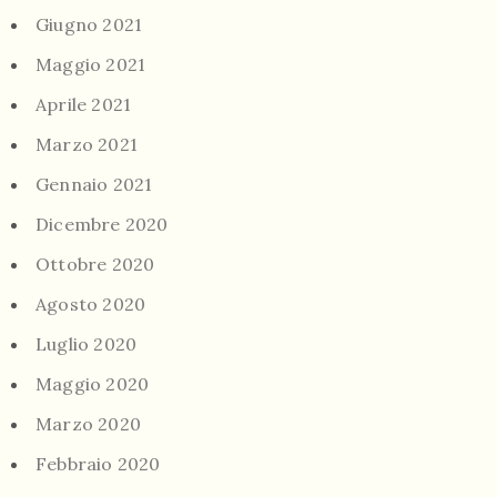
Giugno 2021
Maggio 2021
Aprile 2021
Marzo 2021
Gennaio 2021
Dicembre 2020
Ottobre 2020
Agosto 2020
Luglio 2020
Maggio 2020
Marzo 2020
Febbraio 2020