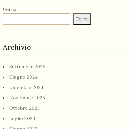
Cerca
Cerca
Archivio
Settembre 2025
Giugno 2024
Dicembre 2023
Novembre 2023
Ottobre 2023
Luglio 2023
Giugno 2023