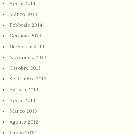
Aprile 2014
Marzo 2014
Febbraio 2014
Gennaio 2014
Dicembre 2013
Novembre 2013
Ottobre 2013
Settembre 2013
Agosto 2013
Aprile 2013
Marzo 2013
Agosto 2012
Luglio 2012