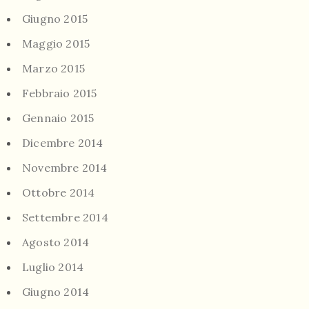
Giugno 2015
Maggio 2015
Marzo 2015
Febbraio 2015
Gennaio 2015
Dicembre 2014
Novembre 2014
Ottobre 2014
Settembre 2014
Agosto 2014
Luglio 2014
Giugno 2014