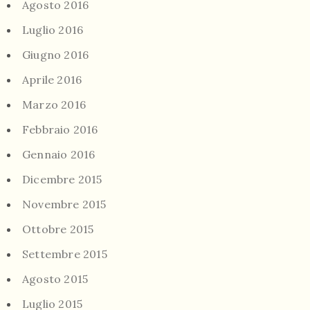
Agosto 2016
Luglio 2016
Giugno 2016
Aprile 2016
Marzo 2016
Febbraio 2016
Gennaio 2016
Dicembre 2015
Novembre 2015
Ottobre 2015
Settembre 2015
Agosto 2015
Luglio 2015