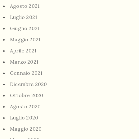
Agosto 2021
Luglio 2021
Giugno 2021
Maggio 2021
Aprile 2021
Marzo 2021
Gennaio 2021
Dicembre 2020
Ottobre 2020
Agosto 2020
Luglio 2020
Maggio 2020