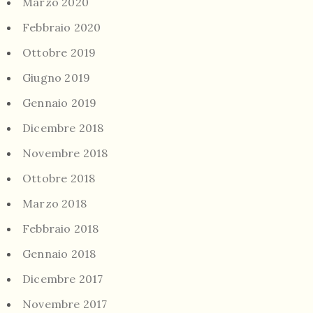
Marzo 2020
Febbraio 2020
Ottobre 2019
Giugno 2019
Gennaio 2019
Dicembre 2018
Novembre 2018
Ottobre 2018
Marzo 2018
Febbraio 2018
Gennaio 2018
Dicembre 2017
Novembre 2017