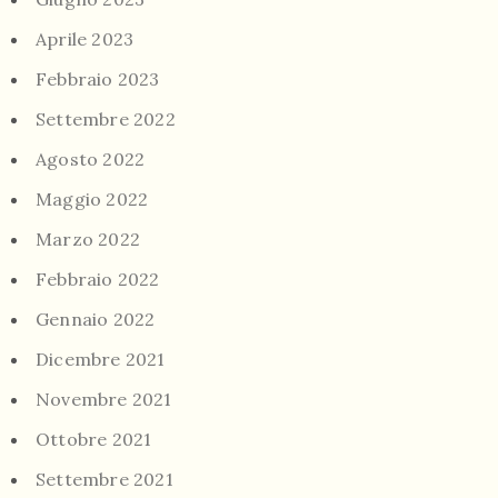
Aprile 2023
Febbraio 2023
Settembre 2022
Agosto 2022
Maggio 2022
Marzo 2022
Febbraio 2022
Gennaio 2022
Dicembre 2021
Novembre 2021
Ottobre 2021
Settembre 2021