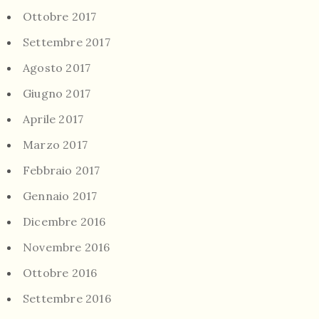
Ottobre 2017
Settembre 2017
Agosto 2017
Giugno 2017
Aprile 2017
Marzo 2017
Febbraio 2017
Gennaio 2017
Dicembre 2016
Novembre 2016
Ottobre 2016
Settembre 2016