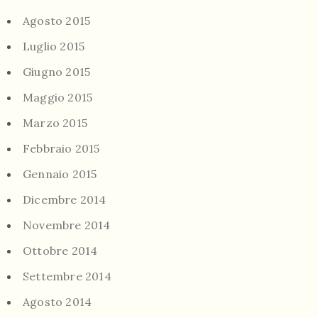
Agosto 2015
Luglio 2015
Giugno 2015
Maggio 2015
Marzo 2015
Febbraio 2015
Gennaio 2015
Dicembre 2014
Novembre 2014
Ottobre 2014
Settembre 2014
Agosto 2014