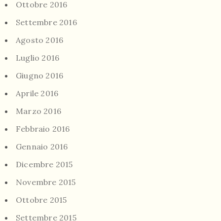
Ottobre 2016
Settembre 2016
Agosto 2016
Luglio 2016
Giugno 2016
Aprile 2016
Marzo 2016
Febbraio 2016
Gennaio 2016
Dicembre 2015
Novembre 2015
Ottobre 2015
Settembre 2015