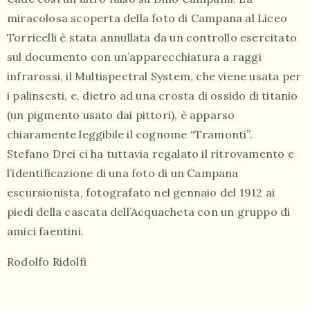
miracolosa scoperta della foto di Campana al Liceo
Torricelli è stata annullata da un controllo esercitato
sul documento con un’apparecchiatura a raggi
infrarossi, il Multispectral System, che viene usata per
i palinsesti, e, dietro ad una crosta di ossido di titanio
(un pigmento usato dai pittori), è apparso
chiaramente leggibile il cognome “Tramonti”.
Stefano Drei ci ha tuttavia regalato il ritrovamento e
l’identificazione di una foto di un Campana
escursionista, fotografato nel gennaio del 1912 ai
piedi della cascata dell’Acquacheta con un gruppo di
amici faentini.
Rodolfo Ridolfi