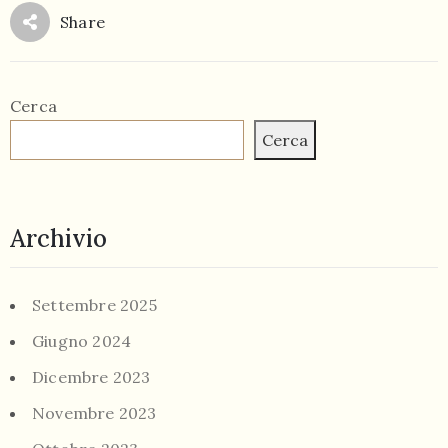
Share
Cerca
Cerca
Archivio
Settembre 2025
Giugno 2024
Dicembre 2023
Novembre 2023