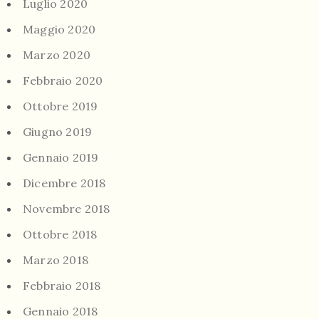
Luglio 2020
Maggio 2020
Marzo 2020
Febbraio 2020
Ottobre 2019
Giugno 2019
Gennaio 2019
Dicembre 2018
Novembre 2018
Ottobre 2018
Marzo 2018
Febbraio 2018
Gennaio 2018