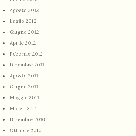
Agosto 2012
Luglio 2012
Giugno 2012
Aprile 2012
Febbraio 2012
Dicembre 2011
Agosto 2011
Giugno 2011
Maggio 2011
Marzo 2011
Dicembre 2010
Ottobre 2010