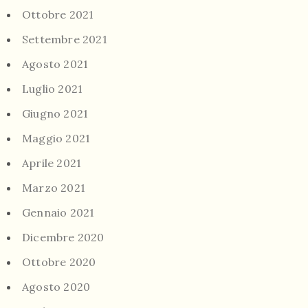
Ottobre 2021
Settembre 2021
Agosto 2021
Luglio 2021
Giugno 2021
Maggio 2021
Aprile 2021
Marzo 2021
Gennaio 2021
Dicembre 2020
Ottobre 2020
Agosto 2020