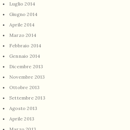
Luglio 2014
Giugno 2014
Aprile 2014
Marzo 2014
Febbraio 2014
Gennaio 2014
Dicembre 2013
Novembre 2013
Ottobre 2013
Settembre 2013
Agosto 2013
Aprile 2013
Marzo 2013