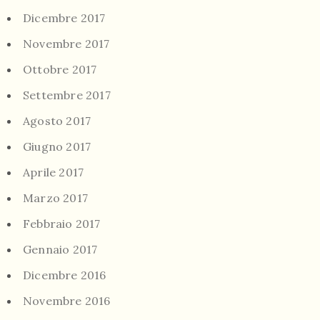
Dicembre 2017
Novembre 2017
Ottobre 2017
Settembre 2017
Agosto 2017
Giugno 2017
Aprile 2017
Marzo 2017
Febbraio 2017
Gennaio 2017
Dicembre 2016
Novembre 2016