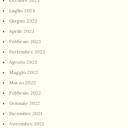
Ottobre 2023
Luglio 2023
Giugno 2023
Aprile 2023
Febbraio 2023
Settembre 2022
Agosto 2022
Maggio 2022
Marzo 2022
Febbraio 2022
Gennaio 2022
Dicembre 2021
Novembre 2021