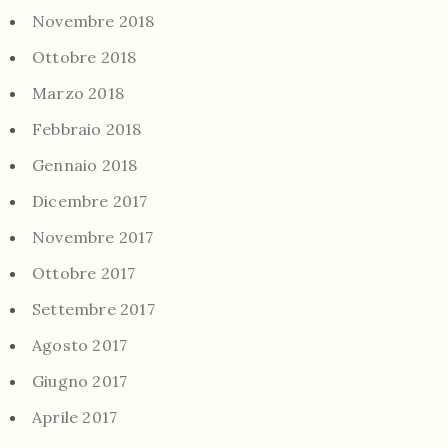
Novembre 2018
Ottobre 2018
Marzo 2018
Febbraio 2018
Gennaio 2018
Dicembre 2017
Novembre 2017
Ottobre 2017
Settembre 2017
Agosto 2017
Giugno 2017
Aprile 2017