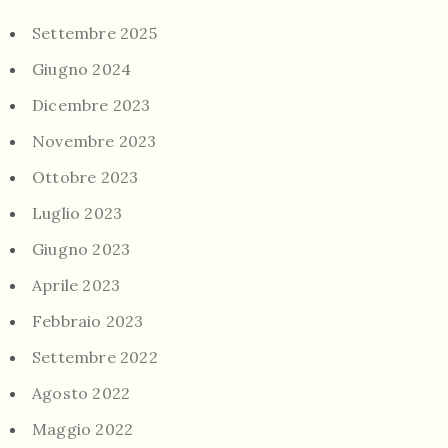
Settembre 2025
Giugno 2024
Dicembre 2023
Novembre 2023
Ottobre 2023
Luglio 2023
Giugno 2023
Aprile 2023
Febbraio 2023
Settembre 2022
Agosto 2022
Maggio 2022