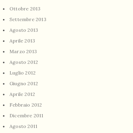
Ottobre 2013
Settembre 2013
Agosto 2013
Aprile 2013
Marzo 2013
Agosto 2012
Luglio 2012
Giugno 2012
Aprile 2012
Febbraio 2012
Dicembre 2011
Agosto 2011