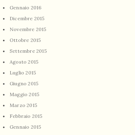
Gennaio 2016
Dicembre 2015
Novembre 2015
Ottobre 2015
Settembre 2015
Agosto 2015
Luglio 2015
Giugno 2015
Maggio 2015
Marzo 2015
Febbraio 2015
Gennaio 2015