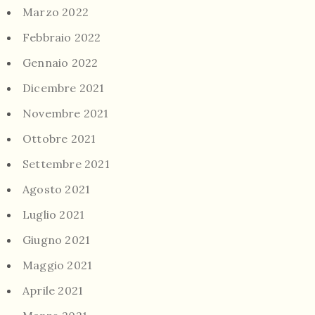
Marzo 2022
Febbraio 2022
Gennaio 2022
Dicembre 2021
Novembre 2021
Ottobre 2021
Settembre 2021
Agosto 2021
Luglio 2021
Giugno 2021
Maggio 2021
Aprile 2021