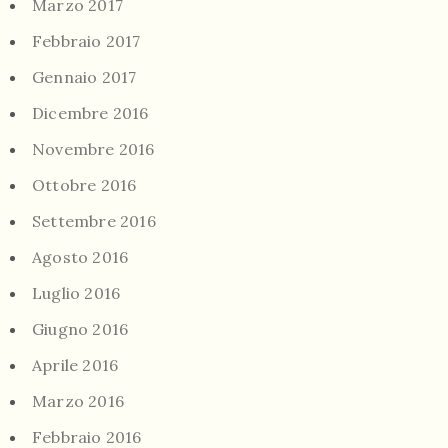
Marzo 2017
Febbraio 2017
Gennaio 2017
Dicembre 2016
Novembre 2016
Ottobre 2016
Settembre 2016
Agosto 2016
Luglio 2016
Giugno 2016
Aprile 2016
Marzo 2016
Febbraio 2016