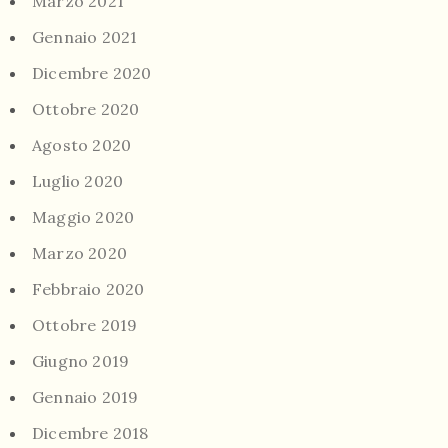
Marzo 2021
Gennaio 2021
Dicembre 2020
Ottobre 2020
Agosto 2020
Luglio 2020
Maggio 2020
Marzo 2020
Febbraio 2020
Ottobre 2019
Giugno 2019
Gennaio 2019
Dicembre 2018