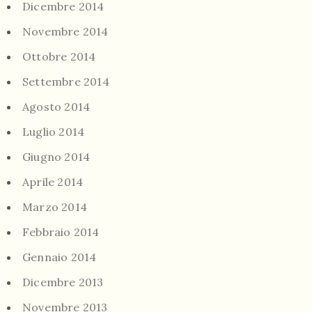
Dicembre 2014
Novembre 2014
Ottobre 2014
Settembre 2014
Agosto 2014
Luglio 2014
Giugno 2014
Aprile 2014
Marzo 2014
Febbraio 2014
Gennaio 2014
Dicembre 2013
Novembre 2013