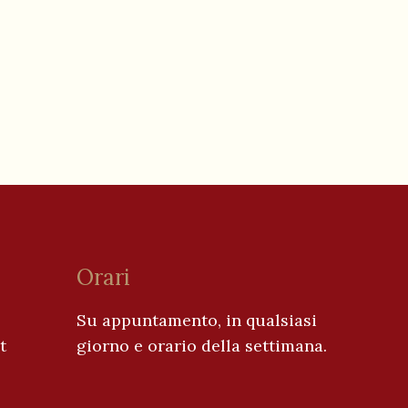
Orari
Su appuntamento, in qualsiasi
t
giorno e orario della settimana.