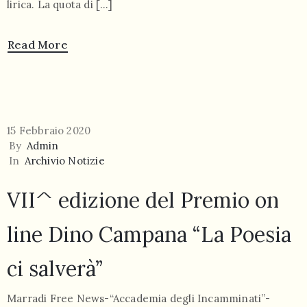
lirica. La quota di […]
Read More
15 Febbraio 2020
By
Admin
In
Archivio Notizie
VII^ edizione del Premio on
line Dino Campana “La Poesia
ci salverà”
Marradi Free News-“Accademia degli Incamminati”-