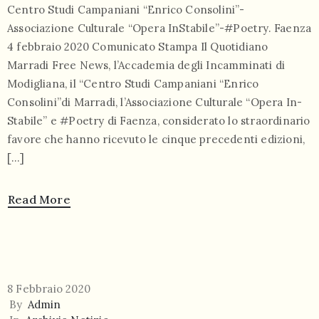
Centro Studi Campaniani “Enrico Consolini”-
Associazione Culturale “Opera InStabile”-#Poetry. Faenza
4 febbraio 2020 Comunicato Stampa Il Quotidiano
Marradi Free News, l’Accademia degli Incamminati di
Modigliana, il “Centro Studi Campaniani “Enrico
Consolini”di Marradi, l’Associazione Culturale “Opera In-
Stabile” e #Poetry di Faenza, considerato lo straordinario
favore che hanno ricevuto le cinque precedenti edizioni,
[…]
Read More
8 Febbraio 2020
By
Admin