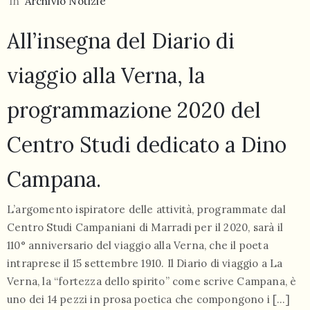
In
Archivio Notizie
All’insegna del Diario di
viaggio alla Verna, la
programmazione 2020 del
Centro Studi dedicato a Dino
Campana.
L’argomento ispiratore delle attività, programmate dal
Centro Studi Campaniani di Marradi per il 2020, sarà il
110° anniversario del viaggio alla Verna, che il poeta
intraprese il 15 settembre 1910. Il Diario di viaggio a La
Verna, la “fortezza dello spirito” come scrive Campana, è
uno dei 14 pezzi in prosa poetica che compongono i […]