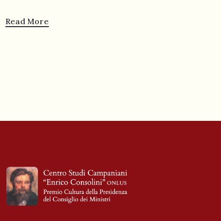
Read More