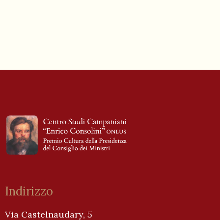
Indirizzo
Via Castelnaudary, 5