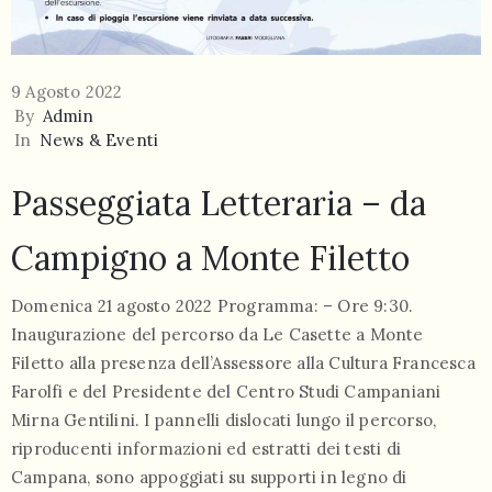
9 Agosto 2022
By
Admin
In
News & Eventi
Passeggiata Letteraria – da
Campigno a Monte Filetto
Domenica 21 agosto 2022 Programma: – Ore 9:30.
Inaugurazione del percorso da Le Casette a Monte
Filetto alla presenza dell’Assessore alla Cultura Francesca
Farolfi e del Presidente del Centro Studi Campaniani
Mirna Gentilini. I pannelli dislocati lungo il percorso,
riproducenti informazioni ed estratti dei testi di
Campana, sono appoggiati su supporti in legno di