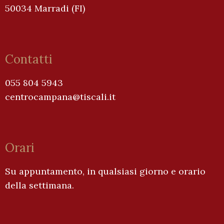
50034 Marradi (FI)
Contatti
055 804 5943
centrocampana@tiscali.it
Orari
Su appuntamento, in qualsiasi giorno e orario
della settimana.