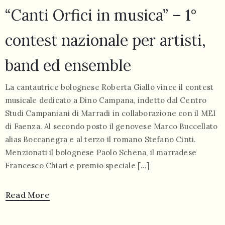
“Canti Orfici in musica” – 1°
contest nazionale per artisti,
band ed ensemble
La cantautrice bolognese Roberta Giallo vince il contest
musicale dedicato a Dino Campana, indetto dal Centro
Studi Campaniani di Marradi in collaborazione con il MEI
di Faenza. Al secondo posto il genovese Marco Buccellato
alias Boccanegra e al terzo il romano Stefano Cinti.
Menzionati il bolognese Paolo Schena, il marradese
Francesco Chiari e premio speciale […]
Read More