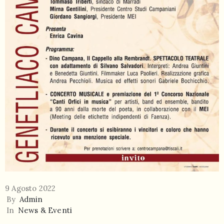
9 Agosto 2022
By
Admin
In
News & Eventi