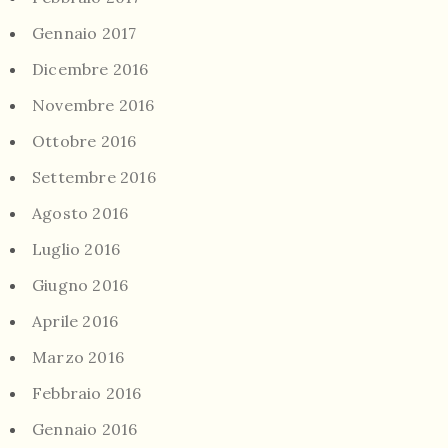
Gennaio 2017
Dicembre 2016
Novembre 2016
Ottobre 2016
Settembre 2016
Agosto 2016
Luglio 2016
Giugno 2016
Aprile 2016
Marzo 2016
Febbraio 2016
Gennaio 2016