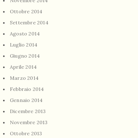
Novembre 2014
Ottobre 2014
Settembre 2014
Agosto 2014
Luglio 2014
Giugno 2014
Aprile 2014
Marzo 2014
Febbraio 2014
Gennaio 2014
Dicembre 2013
Novembre 2013
Ottobre 2013