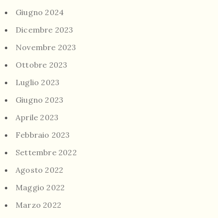
Giugno 2024
Dicembre 2023
Novembre 2023
Ottobre 2023
Luglio 2023
Giugno 2023
Aprile 2023
Febbraio 2023
Settembre 2022
Agosto 2022
Maggio 2022
Marzo 2022