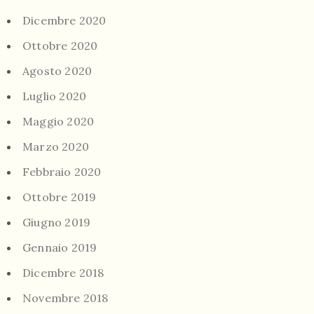
Dicembre 2020
Ottobre 2020
Agosto 2020
Luglio 2020
Maggio 2020
Marzo 2020
Febbraio 2020
Ottobre 2019
Giugno 2019
Gennaio 2019
Dicembre 2018
Novembre 2018