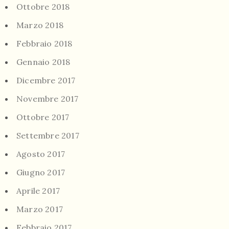
Ottobre 2018
Marzo 2018
Febbraio 2018
Gennaio 2018
Dicembre 2017
Novembre 2017
Ottobre 2017
Settembre 2017
Agosto 2017
Giugno 2017
Aprile 2017
Marzo 2017
Febbraio 2017