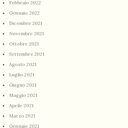
Febbraio 2022
Gennaio 2022
Dicembre 2021
Novembre 2021
Ottobre 2021
Settembre 2021
Agosto 2021
Luglio 2021
Giugno 2021
Maggio 2021
Aprile 2021
Marzo 2021
Gennaio 2021