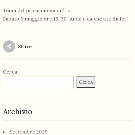
Tema del prossimo incontro:
Sabato 6 maggio ore 16, 30 “Andè a ca che a iè da fé ”
Share
Cerca
Cerca
Archivio
Settembre 2025