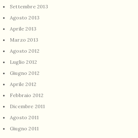
Settembre 2013
Agosto 2013
Aprile 2013
Marzo 2013
Agosto 2012
Luglio 2012
Giugno 2012
Aprile 2012
Febbraio 2012
Dicembre 2011
Agosto 2011
Giugno 2011