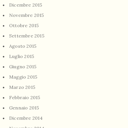
Dicembre 2015
Novembre 2015
Ottobre 2015
Settembre 2015
Agosto 2015
Luglio 2015
Giugno 2015
Maggio 2015
Marzo 2015
Febbraio 2015
Gennaio 2015
Dicembre 2014