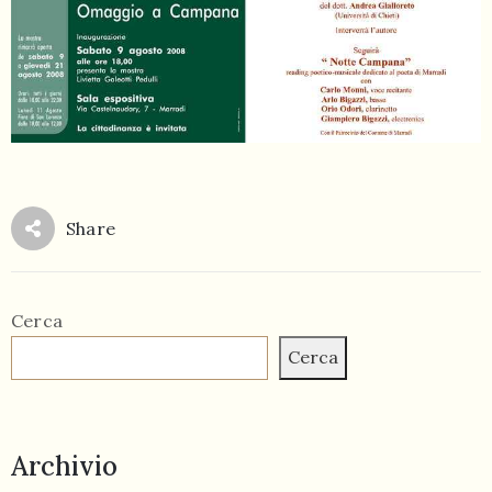
Share
Cerca
Cerca
Archivio