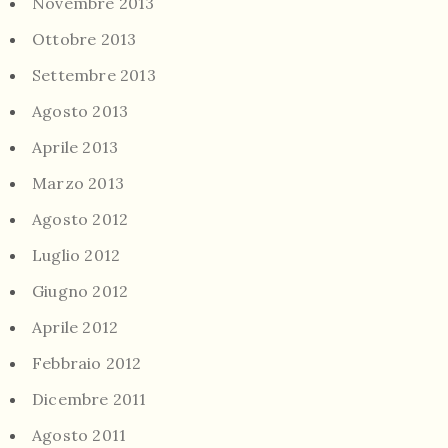
Novembre 2013
Ottobre 2013
Settembre 2013
Agosto 2013
Aprile 2013
Marzo 2013
Agosto 2012
Luglio 2012
Giugno 2012
Aprile 2012
Febbraio 2012
Dicembre 2011
Agosto 2011