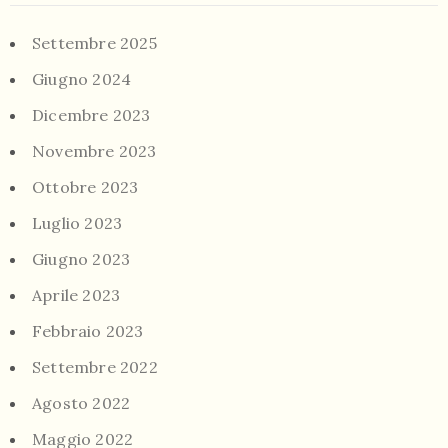
Settembre 2025
Giugno 2024
Dicembre 2023
Novembre 2023
Ottobre 2023
Luglio 2023
Giugno 2023
Aprile 2023
Febbraio 2023
Settembre 2022
Agosto 2022
Maggio 2022