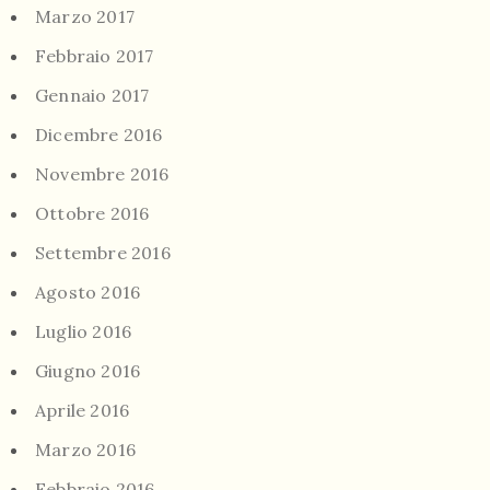
Marzo 2017
Febbraio 2017
Gennaio 2017
Dicembre 2016
Novembre 2016
Ottobre 2016
Settembre 2016
Agosto 2016
Luglio 2016
Giugno 2016
Aprile 2016
Marzo 2016
Febbraio 2016