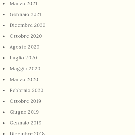
Marzo 2021
Gennaio 2021
Dicembre 2020
Ottobre 2020
Agosto 2020
Luglio 2020
Maggio 2020
Marzo 2020
Febbraio 2020
Ottobre 2019
Giugno 2019
Gennaio 2019
Dicembre 2018