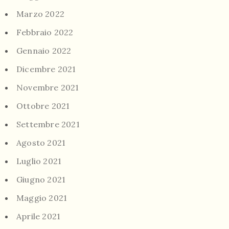
Marzo 2022
Febbraio 2022
Gennaio 2022
Dicembre 2021
Novembre 2021
Ottobre 2021
Settembre 2021
Agosto 2021
Luglio 2021
Giugno 2021
Maggio 2021
Aprile 2021