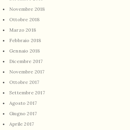
Novembre 2018
Ottobre 2018
Marzo 2018
Febbraio 2018
Gennaio 2018
Dicembre 2017
Novembre 2017
Ottobre 2017
Settembre 2017
Agosto 2017
Giugno 2017
Aprile 2017