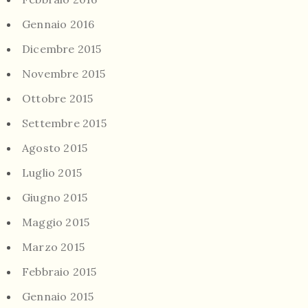
Gennaio 2016
Dicembre 2015
Novembre 2015
Ottobre 2015
Settembre 2015
Agosto 2015
Luglio 2015
Giugno 2015
Maggio 2015
Marzo 2015
Febbraio 2015
Gennaio 2015