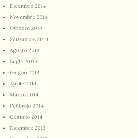
Dicembre 2014
Novembre 2014
Ottobre 2014
Settembre 2014
Agosto 2014
Luglio 2014
Giugno 2014
Aprile 2014
Marzo 2014
Febbraio 2014
Gennaio 2014
Dicembre 2013