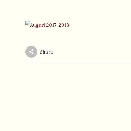
Share