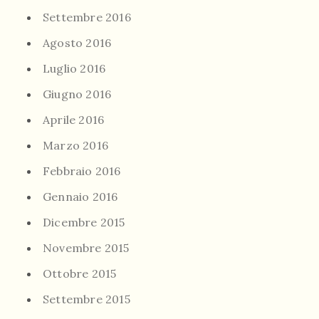
Settembre 2016
Agosto 2016
Luglio 2016
Giugno 2016
Aprile 2016
Marzo 2016
Febbraio 2016
Gennaio 2016
Dicembre 2015
Novembre 2015
Ottobre 2015
Settembre 2015