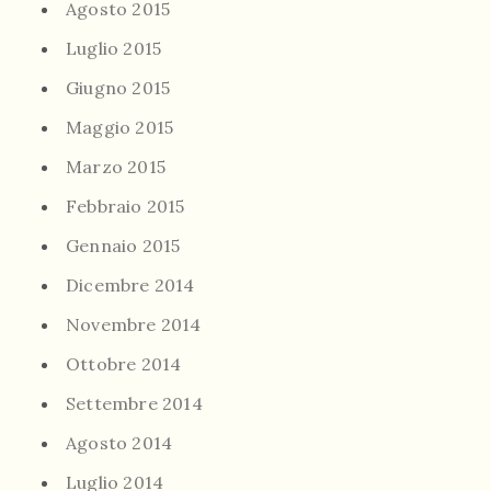
Agosto 2015
Luglio 2015
Giugno 2015
Maggio 2015
Marzo 2015
Febbraio 2015
Gennaio 2015
Dicembre 2014
Novembre 2014
Ottobre 2014
Settembre 2014
Agosto 2014
Luglio 2014