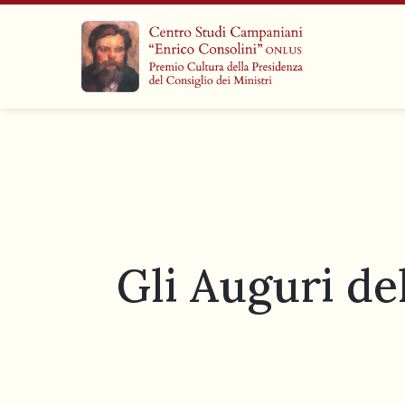
Gli Auguri de