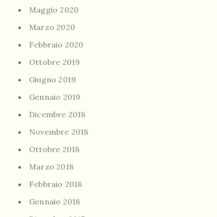
Maggio 2020
Marzo 2020
Febbraio 2020
Ottobre 2019
Giugno 2019
Gennaio 2019
Dicembre 2018
Novembre 2018
Ottobre 2018
Marzo 2018
Febbraio 2018
Gennaio 2018