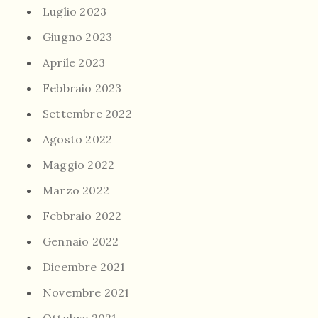
Luglio 2023
Giugno 2023
Aprile 2023
Febbraio 2023
Settembre 2022
Agosto 2022
Maggio 2022
Marzo 2022
Febbraio 2022
Gennaio 2022
Dicembre 2021
Novembre 2021