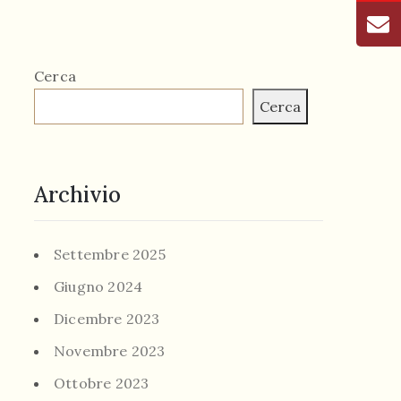
Cerca
Cerca
Archivio
Settembre 2025
Giugno 2024
Dicembre 2023
Novembre 2023
Ottobre 2023