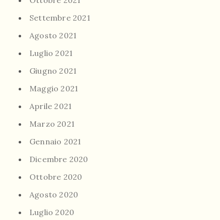
Ottobre 2021
Settembre 2021
Agosto 2021
Luglio 2021
Giugno 2021
Maggio 2021
Aprile 2021
Marzo 2021
Gennaio 2021
Dicembre 2020
Ottobre 2020
Agosto 2020
Luglio 2020