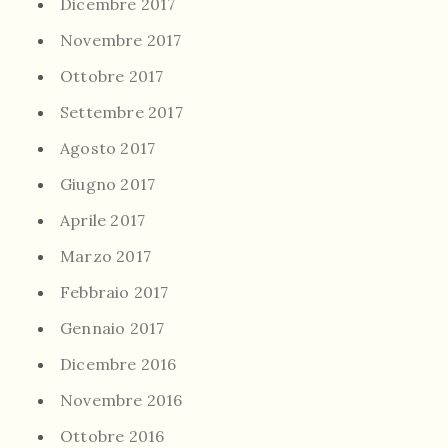
Dicembre 2017
Novembre 2017
Ottobre 2017
Settembre 2017
Agosto 2017
Giugno 2017
Aprile 2017
Marzo 2017
Febbraio 2017
Gennaio 2017
Dicembre 2016
Novembre 2016
Ottobre 2016