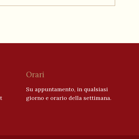
Orari
Su appuntamento, in qualsiasi
t
giorno e orario della settimana.