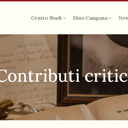
Centro Studi
Dino Campana
Ne
Contributi critic