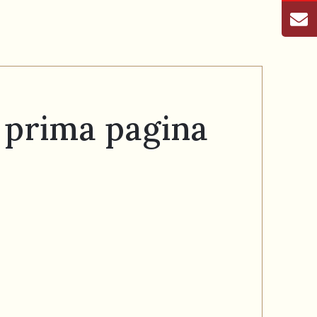
a prima pagina