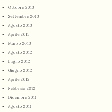
Ottobre 2013
Settembre 2013
Agosto 2013
Aprile 2013
Marzo 2013
Agosto 2012
Luglio 2012
Giugno 2012
Aprile 2012
Febbraio 2012
Dicembre 2011
Agosto 2011