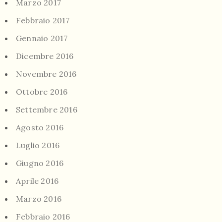
Marzo 2017
Febbraio 2017
Gennaio 2017
Dicembre 2016
Novembre 2016
Ottobre 2016
Settembre 2016
Agosto 2016
Luglio 2016
Giugno 2016
Aprile 2016
Marzo 2016
Febbraio 2016