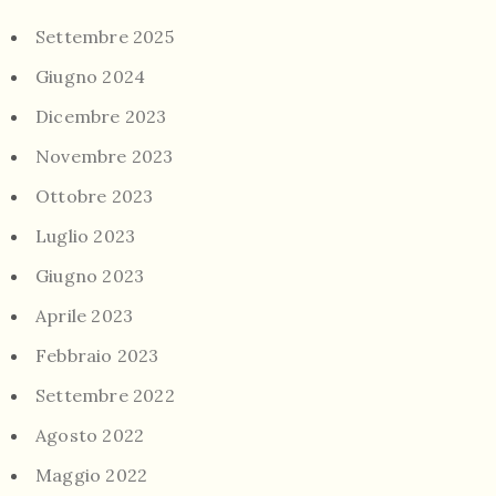
Settembre 2025
Giugno 2024
Dicembre 2023
Novembre 2023
Ottobre 2023
Luglio 2023
Giugno 2023
Aprile 2023
Febbraio 2023
Settembre 2022
Agosto 2022
Maggio 2022