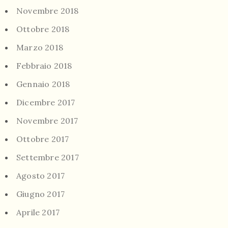
Novembre 2018
Ottobre 2018
Marzo 2018
Febbraio 2018
Gennaio 2018
Dicembre 2017
Novembre 2017
Ottobre 2017
Settembre 2017
Agosto 2017
Giugno 2017
Aprile 2017