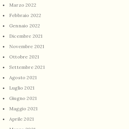
Marzo 2022
Febbraio 2022
Gennaio 2022
Dicembre 2021
Novembre 2021
Ottobre 2021
Settembre 2021
Agosto 2021
Luglio 2021
Giugno 2021
Maggio 2021
Aprile 2021