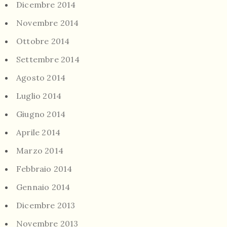
Dicembre 2014
Novembre 2014
Ottobre 2014
Settembre 2014
Agosto 2014
Luglio 2014
Giugno 2014
Aprile 2014
Marzo 2014
Febbraio 2014
Gennaio 2014
Dicembre 2013
Novembre 2013