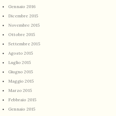
Gennaio 2016
Dicembre 2015
Novembre 2015
Ottobre 2015
Settembre 2015
Agosto 2015
Luglio 2015
Giugno 2015
Maggio 2015
Marzo 2015
Febbraio 2015
Gennaio 2015