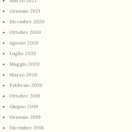
Marzo 2021
Gennaio 2021
Dicembre 2020
Ottobre 2020
Agosto 2020
Luglio 2020
Maggio 2020
Marzo 2020
Febbraio 2020
Ottobre 2019
Giugno 2019
Gennaio 2019
Dicembre 2018