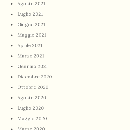
Agosto 2021
Luglio 2021
Giugno 2021
Maggio 2021
Aprile 2021
Marzo 2021
Gennaio 2021
Dicembre 2020
Ottobre 2020
Agosto 2020
Luglio 2020
Maggio 2020
Marzo 2020