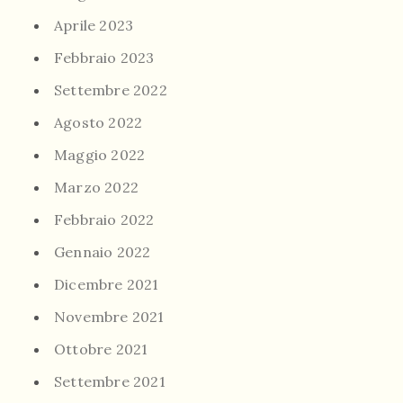
Aprile 2023
Febbraio 2023
Settembre 2022
Agosto 2022
Maggio 2022
Marzo 2022
Febbraio 2022
Gennaio 2022
Dicembre 2021
Novembre 2021
Ottobre 2021
Settembre 2021