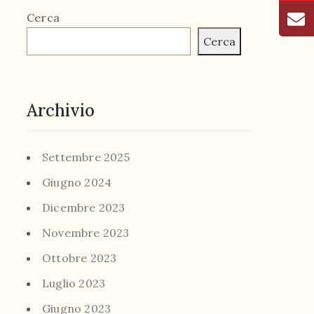
Cerca
Cerca
Archivio
Settembre 2025
Giugno 2024
Dicembre 2023
Novembre 2023
Ottobre 2023
Luglio 2023
Giugno 2023