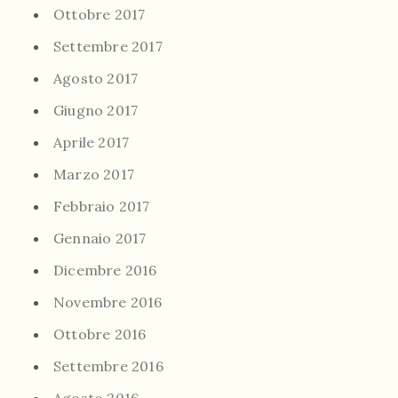
Ottobre 2017
Settembre 2017
Agosto 2017
Giugno 2017
Aprile 2017
Marzo 2017
Febbraio 2017
Gennaio 2017
Dicembre 2016
Novembre 2016
Ottobre 2016
Settembre 2016