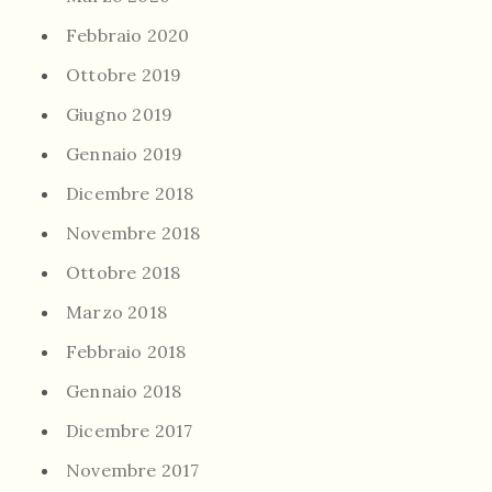
Febbraio 2020
Ottobre 2019
Giugno 2019
Gennaio 2019
Dicembre 2018
Novembre 2018
Ottobre 2018
Marzo 2018
Febbraio 2018
Gennaio 2018
Dicembre 2017
Novembre 2017