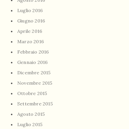
Agosto 2016
Luglio 2016
Giugno 2016
Aprile 2016
Marzo 2016
Febbraio 2016
Gennaio 2016
Dicembre 2015
Novembre 2015
Ottobre 2015
Settembre 2015
Agosto 2015
Luglio 2015