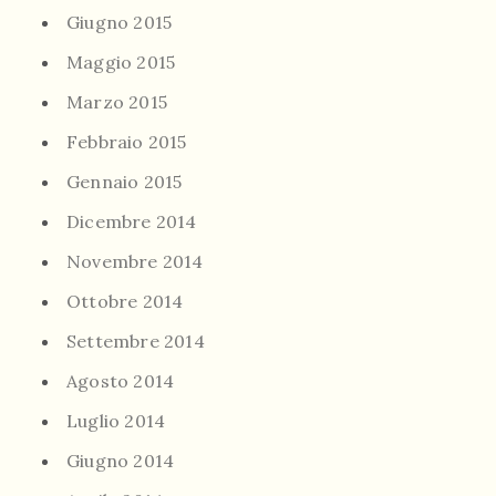
Giugno 2015
Maggio 2015
Marzo 2015
Febbraio 2015
Gennaio 2015
Dicembre 2014
Novembre 2014
Ottobre 2014
Settembre 2014
Agosto 2014
Luglio 2014
Giugno 2014