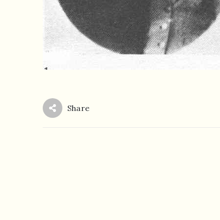
Share