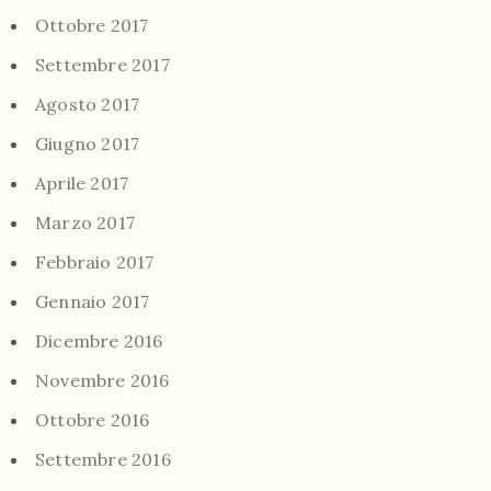
Ottobre 2017
Settembre 2017
Agosto 2017
Giugno 2017
Aprile 2017
Marzo 2017
Febbraio 2017
Gennaio 2017
Dicembre 2016
Novembre 2016
Ottobre 2016
Settembre 2016