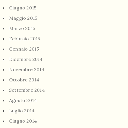
Giugno 2015
Maggio 2015
Marzo 2015
Febbraio 2015
Gennaio 2015
Dicembre 2014
Novembre 2014
Ottobre 2014
Settembre 2014
Agosto 2014
Luglio 2014
Giugno 2014