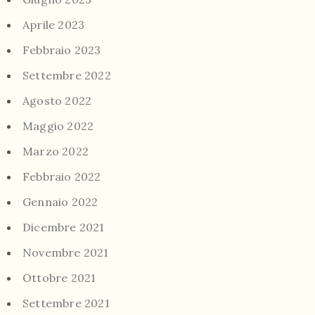
Aprile 2023
Febbraio 2023
Settembre 2022
Agosto 2022
Maggio 2022
Marzo 2022
Febbraio 2022
Gennaio 2022
Dicembre 2021
Novembre 2021
Ottobre 2021
Settembre 2021