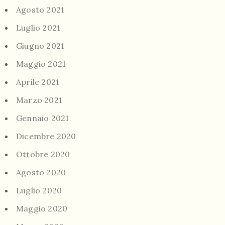
Agosto 2021
Luglio 2021
Giugno 2021
Maggio 2021
Aprile 2021
Marzo 2021
Gennaio 2021
Dicembre 2020
Ottobre 2020
Agosto 2020
Luglio 2020
Maggio 2020