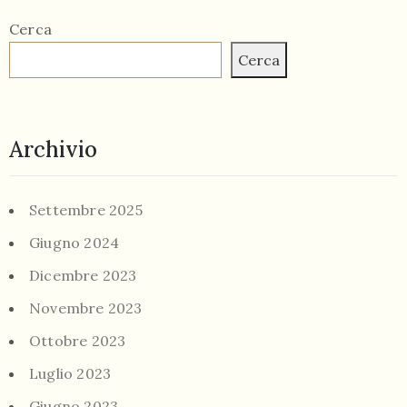
Cerca
Cerca
Archivio
Settembre 2025
Giugno 2024
Dicembre 2023
Novembre 2023
Ottobre 2023
Luglio 2023
Giugno 2023