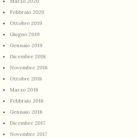
Marzo 2020
Febbraio 2020
Ottobre 2019
Giugno 2019
Gennaio 2019
Dicembre 2018
Novembre 2018
Ottobre 2018
Marzo 2018
Febbraio 2018
Gennaio 2018
Dicembre 2017
Novembre 2017