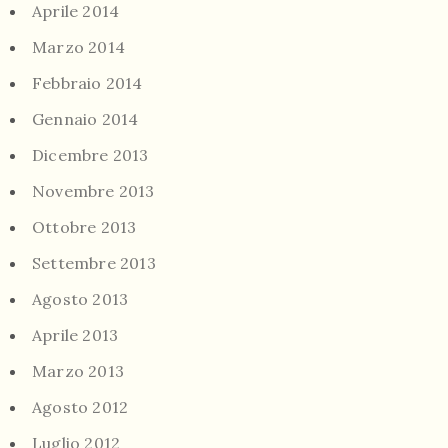
Aprile 2014
Marzo 2014
Febbraio 2014
Gennaio 2014
Dicembre 2013
Novembre 2013
Ottobre 2013
Settembre 2013
Agosto 2013
Aprile 2013
Marzo 2013
Agosto 2012
Luglio 2012