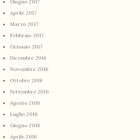
Giugno 2017
Aprile 2017
Marzo 2017
Febbraio 2017
Gennaio 2017
Dicembre 2016
Novembre 2016
Ottobre 2016
Settembre 2016
Agosto 2016
Luglio 2016
Giugno 2016
Aprile 2016