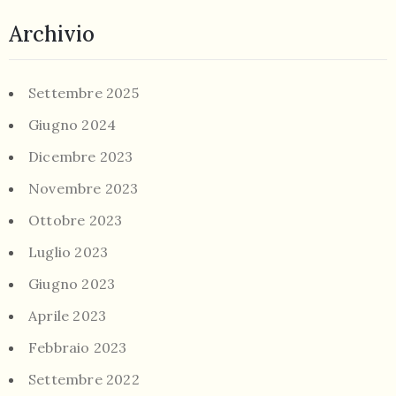
Archivio
Settembre 2025
Giugno 2024
Dicembre 2023
Novembre 2023
Ottobre 2023
Luglio 2023
Giugno 2023
Aprile 2023
Febbraio 2023
Settembre 2022