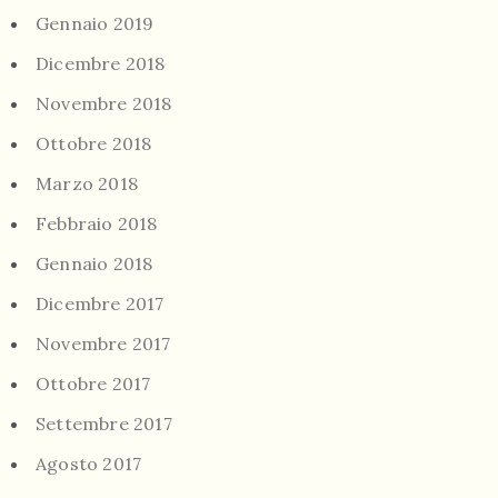
Gennaio 2019
Dicembre 2018
Novembre 2018
Ottobre 2018
Marzo 2018
Febbraio 2018
Gennaio 2018
Dicembre 2017
Novembre 2017
Ottobre 2017
Settembre 2017
Agosto 2017