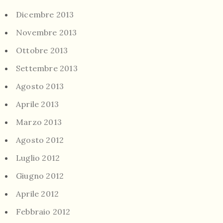
Dicembre 2013
Novembre 2013
Ottobre 2013
Settembre 2013
Agosto 2013
Aprile 2013
Marzo 2013
Agosto 2012
Luglio 2012
Giugno 2012
Aprile 2012
Febbraio 2012