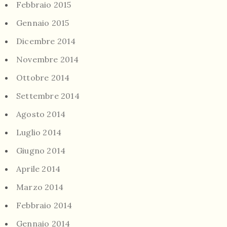
Febbraio 2015
Gennaio 2015
Dicembre 2014
Novembre 2014
Ottobre 2014
Settembre 2014
Agosto 2014
Luglio 2014
Giugno 2014
Aprile 2014
Marzo 2014
Febbraio 2014
Gennaio 2014