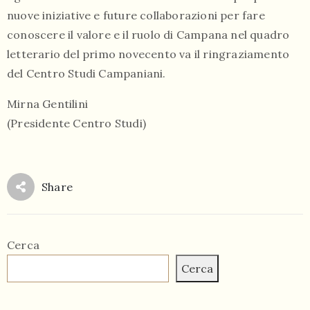
nuove iniziative e future collaborazioni per fare
conoscere il valore e il ruolo di Campana nel quadro
letterario del primo novecento va il ringraziamento
del Centro Studi Campaniani.
Mirna Gentilini
(Presidente Centro Studi)
Share
Cerca
Cerca