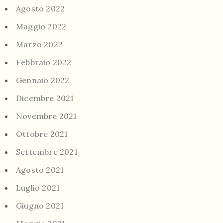
Agosto 2022
Maggio 2022
Marzo 2022
Febbraio 2022
Gennaio 2022
Dicembre 2021
Novembre 2021
Ottobre 2021
Settembre 2021
Agosto 2021
Luglio 2021
Giugno 2021