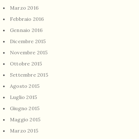
Marzo 2016
Febbraio 2016
Gennaio 2016
Dicembre 2015
Novembre 2015
Ottobre 2015
Settembre 2015
Agosto 2015
Luglio 2015
Giugno 2015
Maggio 2015
Marzo 2015