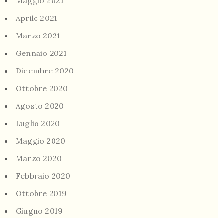
Maggio 2021
Aprile 2021
Marzo 2021
Gennaio 2021
Dicembre 2020
Ottobre 2020
Agosto 2020
Luglio 2020
Maggio 2020
Marzo 2020
Febbraio 2020
Ottobre 2019
Giugno 2019