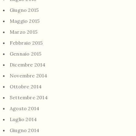
Giugno 2015
Maggio 2015
Marzo 2015
Febbraio 2015
Gennaio 2015
Dicembre 2014
Novembre 2014
Ottobre 2014
Settembre 2014
Agosto 2014
Luglio 2014
Giugno 2014