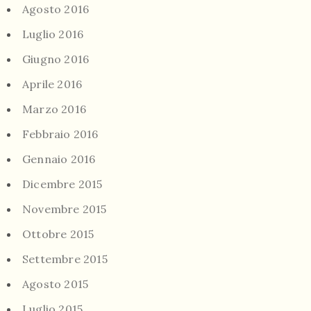
Agosto 2016
Luglio 2016
Giugno 2016
Aprile 2016
Marzo 2016
Febbraio 2016
Gennaio 2016
Dicembre 2015
Novembre 2015
Ottobre 2015
Settembre 2015
Agosto 2015
Luglio 2015