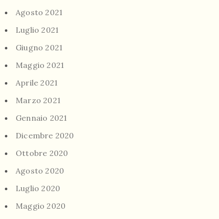
Agosto 2021
Luglio 2021
Giugno 2021
Maggio 2021
Aprile 2021
Marzo 2021
Gennaio 2021
Dicembre 2020
Ottobre 2020
Agosto 2020
Luglio 2020
Maggio 2020