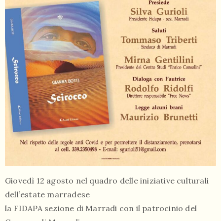
Giovedì 12 agosto nel quadro delle iniziative culturali
dell’estate marradese
la FIDAPA sezione di Marradi con il patrocinio del