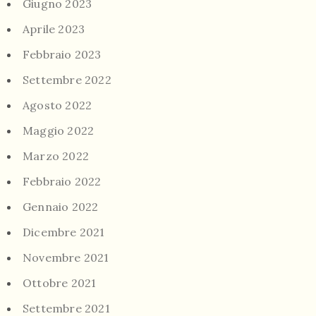
Giugno 2023
Aprile 2023
Febbraio 2023
Settembre 2022
Agosto 2022
Maggio 2022
Marzo 2022
Febbraio 2022
Gennaio 2022
Dicembre 2021
Novembre 2021
Ottobre 2021
Settembre 2021