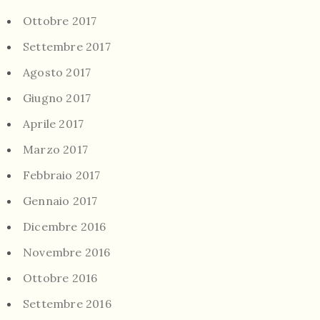
Ottobre 2017
Settembre 2017
Agosto 2017
Giugno 2017
Aprile 2017
Marzo 2017
Febbraio 2017
Gennaio 2017
Dicembre 2016
Novembre 2016
Ottobre 2016
Settembre 2016