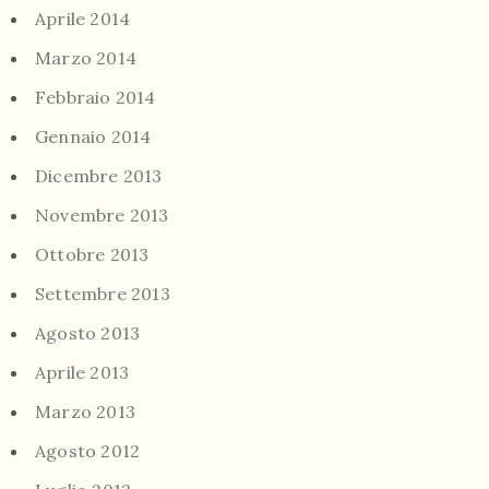
Aprile 2014
Marzo 2014
Febbraio 2014
Gennaio 2014
Dicembre 2013
Novembre 2013
Ottobre 2013
Settembre 2013
Agosto 2013
Aprile 2013
Marzo 2013
Agosto 2012