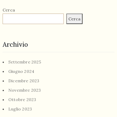
Cerca
Cerca
Archivio
Settembre 2025
Giugno 2024
Dicembre 2023
Novembre 2023
Ottobre 2023
Luglio 2023