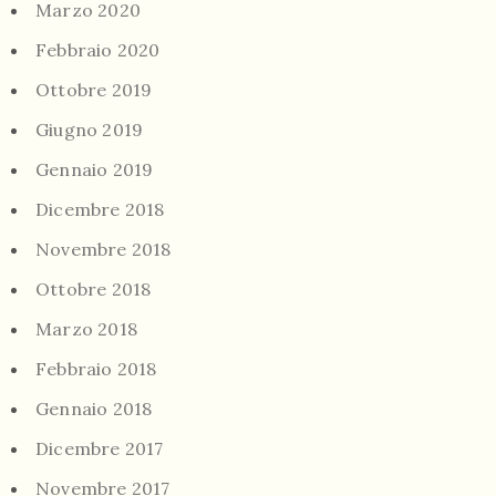
Marzo 2020
Febbraio 2020
Ottobre 2019
Giugno 2019
Gennaio 2019
Dicembre 2018
Novembre 2018
Ottobre 2018
Marzo 2018
Febbraio 2018
Gennaio 2018
Dicembre 2017
Novembre 2017