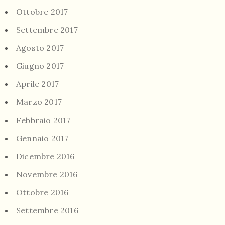
Ottobre 2017
Settembre 2017
Agosto 2017
Giugno 2017
Aprile 2017
Marzo 2017
Febbraio 2017
Gennaio 2017
Dicembre 2016
Novembre 2016
Ottobre 2016
Settembre 2016