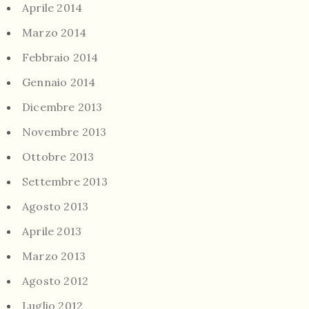
Aprile 2014
Marzo 2014
Febbraio 2014
Gennaio 2014
Dicembre 2013
Novembre 2013
Ottobre 2013
Settembre 2013
Agosto 2013
Aprile 2013
Marzo 2013
Agosto 2012
Luglio 2012