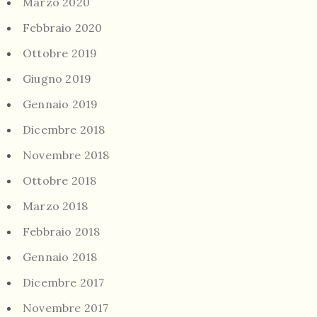
Marzo 2020
Febbraio 2020
Ottobre 2019
Giugno 2019
Gennaio 2019
Dicembre 2018
Novembre 2018
Ottobre 2018
Marzo 2018
Febbraio 2018
Gennaio 2018
Dicembre 2017
Novembre 2017