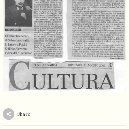
Share