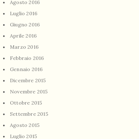
Agosto 2016
Luglio 2016
Giugno 2016
Aprile 2016
Marzo 2016
Febbraio 2016
Gennaio 2016
Dicembre 2015
Novembre 2015
Ottobre 2015
Settembre 2015
Agosto 2015
Luglio 2015