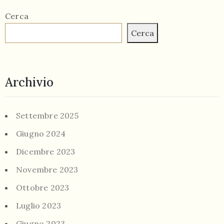
Cerca
Cerca
Archivio
Settembre 2025
Giugno 2024
Dicembre 2023
Novembre 2023
Ottobre 2023
Luglio 2023
Giugno 2023