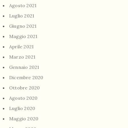
Agosto 2021
Luglio 2021
Giugno 2021
Maggio 2021
Aprile 2021
Marzo 2021
Gennaio 2021
Dicembre 2020
Ottobre 2020
Agosto 2020
Luglio 2020
Maggio 2020