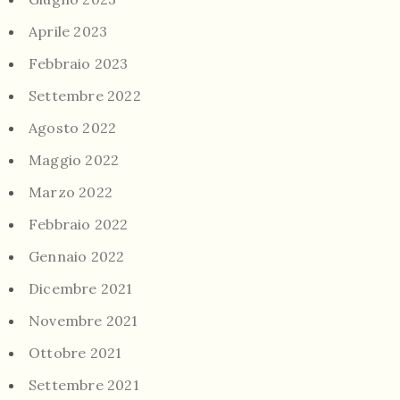
Aprile 2023
Febbraio 2023
Settembre 2022
Agosto 2022
Maggio 2022
Marzo 2022
Febbraio 2022
Gennaio 2022
Dicembre 2021
Novembre 2021
Ottobre 2021
Settembre 2021