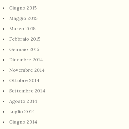
Giugno 2015
Maggio 2015
Marzo 2015
Febbraio 2015
Gennaio 2015
Dicembre 2014
Novembre 2014
Ottobre 2014
Settembre 2014
Agosto 2014
Luglio 2014
Giugno 2014