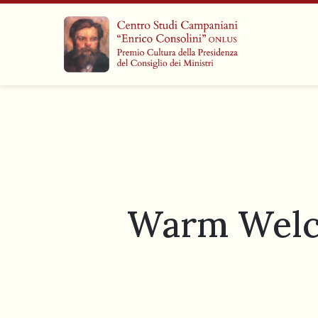
Warm Welco