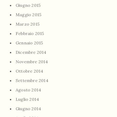
Giugno 2015
Maggio 2015
Marzo 2015
Febbraio 2015
Gennaio 2015
Dicembre 2014
Novembre 2014
Ottobre 2014
Settembre 2014
Agosto 2014
Luglio 2014
Giugno 2014