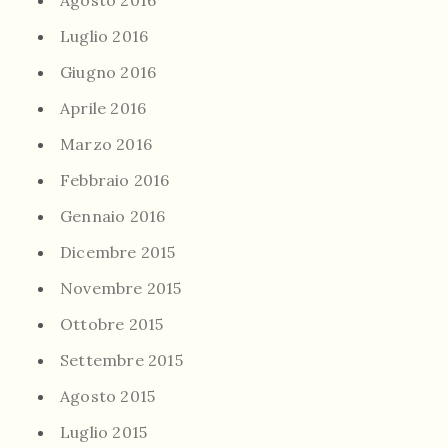
Agosto 2016
Luglio 2016
Giugno 2016
Aprile 2016
Marzo 2016
Febbraio 2016
Gennaio 2016
Dicembre 2015
Novembre 2015
Ottobre 2015
Settembre 2015
Agosto 2015
Luglio 2015