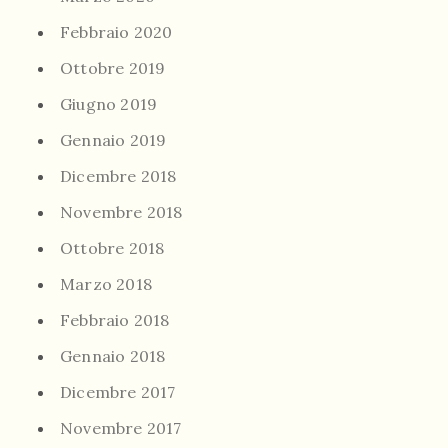
Febbraio 2020
Ottobre 2019
Giugno 2019
Gennaio 2019
Dicembre 2018
Novembre 2018
Ottobre 2018
Marzo 2018
Febbraio 2018
Gennaio 2018
Dicembre 2017
Novembre 2017