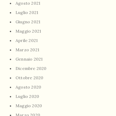
Agosto 2021
Luglio 2021
Giugno 2021
Maggio 2021
Aprile 2021
Marzo 2021
Gennaio 2021
Dicembre 2020
Ottobre 2020
Agosto 2020
Luglio 2020
Maggio 2020
Marzo 2020