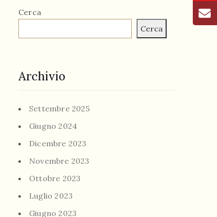
Cerca
Cerca
Archivio
Settembre 2025
Giugno 2024
Dicembre 2023
Novembre 2023
Ottobre 2023
Luglio 2023
Giugno 2023