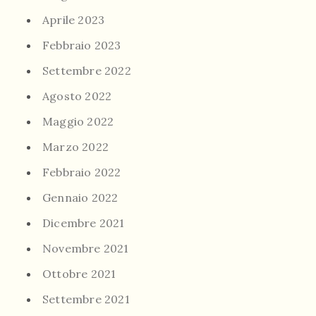
Aprile 2023
Febbraio 2023
Settembre 2022
Agosto 2022
Maggio 2022
Marzo 2022
Febbraio 2022
Gennaio 2022
Dicembre 2021
Novembre 2021
Ottobre 2021
Settembre 2021