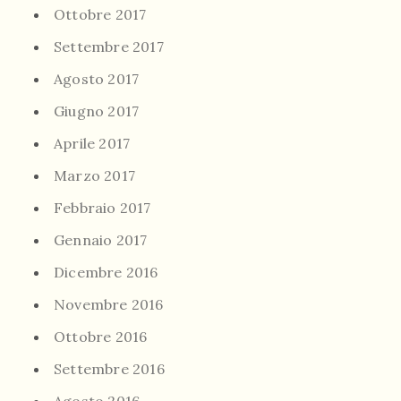
Ottobre 2017
Settembre 2017
Agosto 2017
Giugno 2017
Aprile 2017
Marzo 2017
Febbraio 2017
Gennaio 2017
Dicembre 2016
Novembre 2016
Ottobre 2016
Settembre 2016