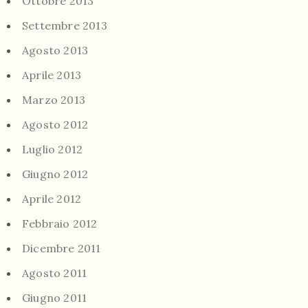
Ottobre 2013
Settembre 2013
Agosto 2013
Aprile 2013
Marzo 2013
Agosto 2012
Luglio 2012
Giugno 2012
Aprile 2012
Febbraio 2012
Dicembre 2011
Agosto 2011
Giugno 2011