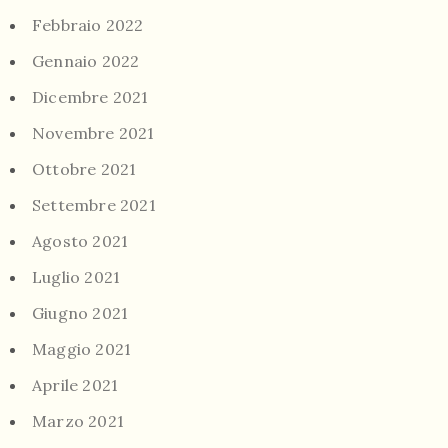
Febbraio 2022
Gennaio 2022
Dicembre 2021
Novembre 2021
Ottobre 2021
Settembre 2021
Agosto 2021
Luglio 2021
Giugno 2021
Maggio 2021
Aprile 2021
Marzo 2021