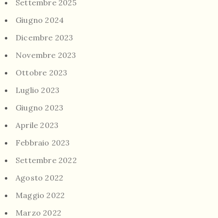
Settembre 2025
Giugno 2024
Dicembre 2023
Novembre 2023
Ottobre 2023
Luglio 2023
Giugno 2023
Aprile 2023
Febbraio 2023
Settembre 2022
Agosto 2022
Maggio 2022
Marzo 2022