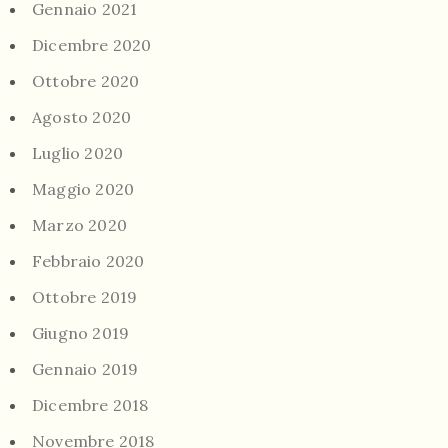
Gennaio 2021
Dicembre 2020
Ottobre 2020
Agosto 2020
Luglio 2020
Maggio 2020
Marzo 2020
Febbraio 2020
Ottobre 2019
Giugno 2019
Gennaio 2019
Dicembre 2018
Novembre 2018