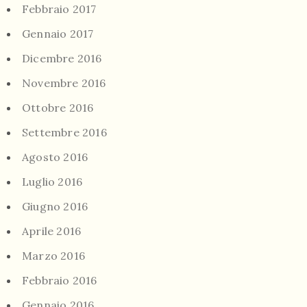
Febbraio 2017
Gennaio 2017
Dicembre 2016
Novembre 2016
Ottobre 2016
Settembre 2016
Agosto 2016
Luglio 2016
Giugno 2016
Aprile 2016
Marzo 2016
Febbraio 2016
Gennaio 2016