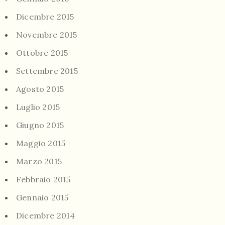
Dicembre 2015
Novembre 2015
Ottobre 2015
Settembre 2015
Agosto 2015
Luglio 2015
Giugno 2015
Maggio 2015
Marzo 2015
Febbraio 2015
Gennaio 2015
Dicembre 2014