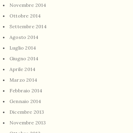
Novembre 2014
Ottobre 2014
Settembre 2014
Agosto 2014
Luglio 2014
Giugno 2014
Aprile 2014
Marzo 2014
Febbraio 2014
Gennaio 2014
Dicembre 2013
Novembre 2013