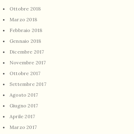
Ottobre 2018
Marzo 2018
Febbraio 2018
Gennaio 2018
Dicembre 2017
Novembre 2017
Ottobre 2017
Settembre 2017
Agosto 2017
Giugno 2017
Aprile 2017
Marzo 2017