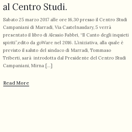
al Centro Studi.
Sabato 25 marzo 2017 alle ore 16,30 presso il Centro Studi
Campaniani di Marradi, Via Castelnaudary, 5 verrà
presentato il libro di Alessio Fabbri, “Il Canto degli inquieti
spiriti”,edito da goWare nel 2016. L’iniziativa, alla quale è
previsto il saluto del sindaco di Marradi, Tommaso
Triberti, sarà introdotta dal Presidente del Centro Studi
Campaniani, Mirna […]
Read More