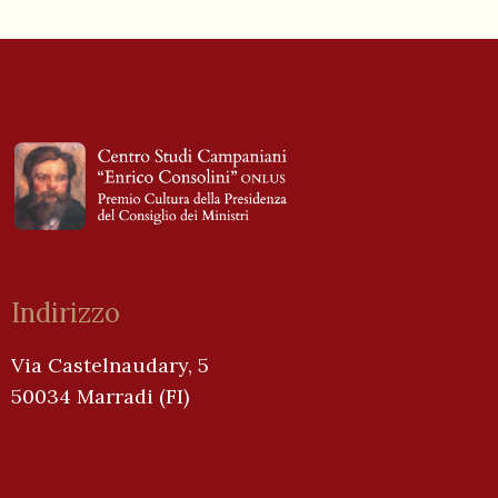
Indirizzo
Via Castelnaudary, 5
50034 Marradi (FI)