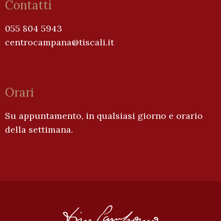
Contatti
055 804 5943
centrocampana@tiscali.it
Orari
Su appuntamento, in qualsiasi giorno e orario
della settimana.