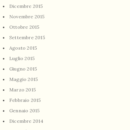
Dicembre 2015
Novembre 2015
Ottobre 2015
Settembre 2015
Agosto 2015
Luglio 2015
Giugno 2015
Maggio 2015
Marzo 2015
Febbraio 2015
Gennaio 2015
Dicembre 2014