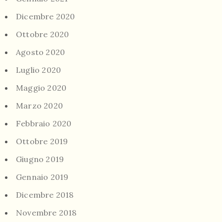
Dicembre 2020
Ottobre 2020
Agosto 2020
Luglio 2020
Maggio 2020
Marzo 2020
Febbraio 2020
Ottobre 2019
Giugno 2019
Gennaio 2019
Dicembre 2018
Novembre 2018