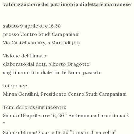
valorizzazione del patrimonio dialettale marradese
sabato 9 aprile ore 16,30
presso Centro Studi Campaniani
Via Castelnaudary, 5 Marradi (FI)
Visione del filmato
elaborato dal dott. Alberto Dragotto
sugli incontri in dialetto dell’anno passato
Introduce
Mirna Gentilini, Presidente Centro Studi Campaniani
Temi dei prossimi incontri:
Sabato 16 aprile ore 16, 30 ” Andemma ad arcoi i marÈ
”
Sabato 14 maggio ore 16, 30 ” I mstir d’ na volta”