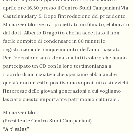
aprile ore 16,30 presso il Centro Studi Campaniani Via
Castelnaudary, 5. Dopo l’introduzione del presidente
Mirna Gentilini verrà proiettato un filmato, elaborato
dal dott. Alberto Dragotto che ha accettato il non
facile compito di condensare in 60 minuti le
registrazioni dei cinque incontri dell’anno passato.
Per l’occasione sarà donato a tutti coloro che hanno
partecipato un CD con la loro testimonianza a
ricordo di un’iniziativa che speriamo abbia anche
quest’anno un esito positivo ma soprattutto stuzzichi
l’interesse delle giovani generazioni a cui vogliamo
lasciare questo importante patrimonio culturale .
Mirna Gentilini
(Presidente Centro Studi Campaniani)
“A t’ salut”