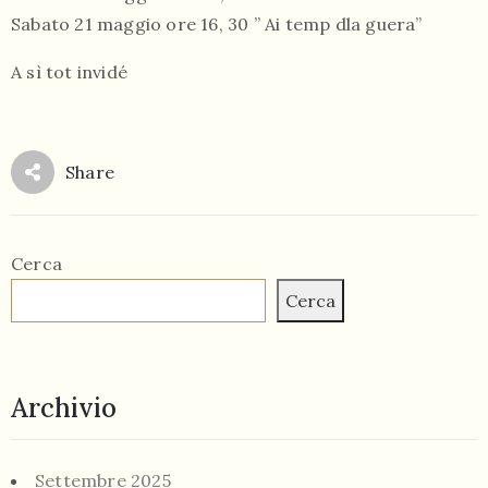
Sabato 21 maggio ore 16, 30 ” Ai temp dla guera”
A sì tot invidé
Share
Cerca
Cerca
Archivio
Settembre 2025