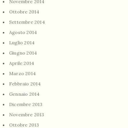
Novembre 2014
Ottobre 2014
Settembre 2014
Agosto 2014
Luglio 2014
Giugno 2014
Aprile 2014
Marzo 2014
Febbraio 2014
Gennaio 2014
Dicembre 2013
Novembre 2013
Ottobre 2013