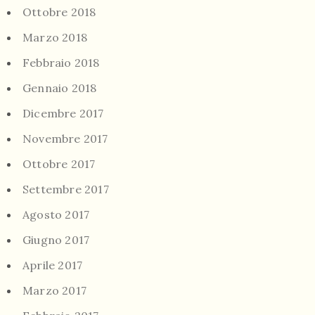
Ottobre 2018
Marzo 2018
Febbraio 2018
Gennaio 2018
Dicembre 2017
Novembre 2017
Ottobre 2017
Settembre 2017
Agosto 2017
Giugno 2017
Aprile 2017
Marzo 2017