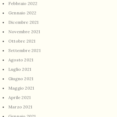
Febbraio 2022
Gennaio 2022
Dicembre 2021
Novembre 2021
Ottobre 2021
Settembre 2021
Agosto 2021
Luglio 2021
Giugno 2021
Maggio 2021
Aprile 2021
Marzo 2021
Gennaio 2021