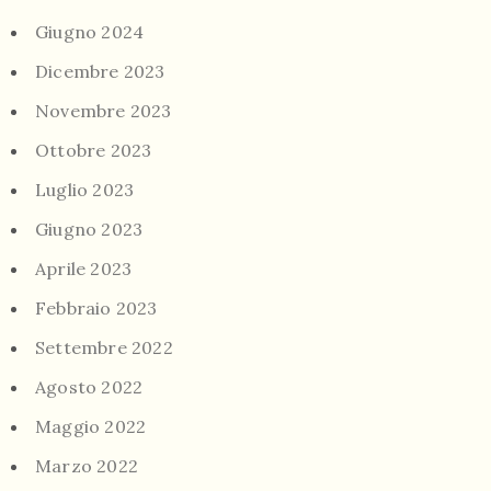
Giugno 2024
Dicembre 2023
Novembre 2023
Ottobre 2023
Luglio 2023
Giugno 2023
Aprile 2023
Febbraio 2023
Settembre 2022
Agosto 2022
Maggio 2022
Marzo 2022