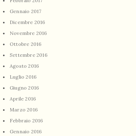
Febbraio 2017
Gennaio 2017
Dicembre 2016
Novembre 2016
Ottobre 2016
Settembre 2016
Agosto 2016
Luglio 2016
Giugno 2016
Aprile 2016
Marzo 2016
Febbraio 2016
Gennaio 2016