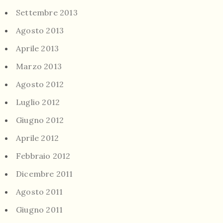
Settembre 2013
Agosto 2013
Aprile 2013
Marzo 2013
Agosto 2012
Luglio 2012
Giugno 2012
Aprile 2012
Febbraio 2012
Dicembre 2011
Agosto 2011
Giugno 2011