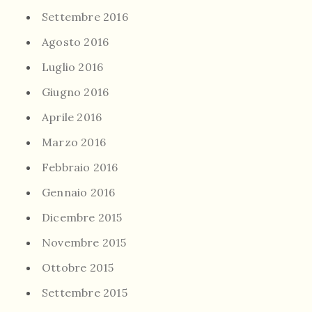
Settembre 2016
Agosto 2016
Luglio 2016
Giugno 2016
Aprile 2016
Marzo 2016
Febbraio 2016
Gennaio 2016
Dicembre 2015
Novembre 2015
Ottobre 2015
Settembre 2015