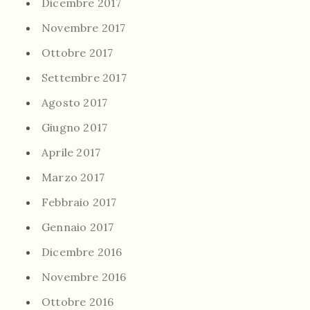
Dicembre 2017
Novembre 2017
Ottobre 2017
Settembre 2017
Agosto 2017
Giugno 2017
Aprile 2017
Marzo 2017
Febbraio 2017
Gennaio 2017
Dicembre 2016
Novembre 2016
Ottobre 2016