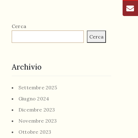
Cerca
Cerca
Archivio
Settembre 2025
Giugno 2024
Dicembre 2023
Novembre 2023
Ottobre 2023