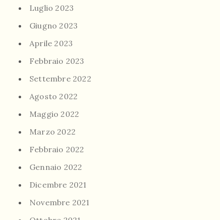
Luglio 2023
Giugno 2023
Aprile 2023
Febbraio 2023
Settembre 2022
Agosto 2022
Maggio 2022
Marzo 2022
Febbraio 2022
Gennaio 2022
Dicembre 2021
Novembre 2021