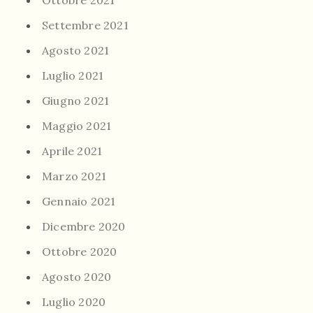
Ottobre 2021
Settembre 2021
Agosto 2021
Luglio 2021
Giugno 2021
Maggio 2021
Aprile 2021
Marzo 2021
Gennaio 2021
Dicembre 2020
Ottobre 2020
Agosto 2020
Luglio 2020