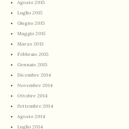
Agosto 2015
Luglio 2015
Giugno 2015
Maggio 2015
Marzo 2015
Febbraio 2015
Gennaio 2015
Dicembre 2014
Novembre 2014
Ottobre 2014
Settembre 2014
Agosto 2014
Luglio 2014