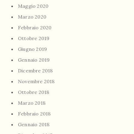
Maggio 2020
Marzo 2020
Febbraio 2020
Ottobre 2019
Giugno 2019
Gennaio 2019
Dicembre 2018
Novembre 2018
Ottobre 2018
Marzo 2018
Febbraio 2018
Gennaio 2018