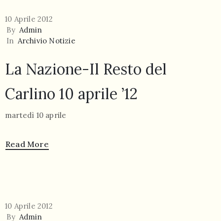
10 Aprile 2012
By
Admin
In
Archivio Notizie
La Nazione-Il Resto del
Carlino 10 aprile ’12
martedì 10 aprile
Read More
10 Aprile 2012
By
Admin