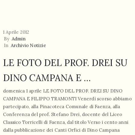
1 Aprile 2012
By
Admin
In
Archivio Notizie
LE FOTO DEL PROF. DREI SU
DINO CAMPANA E …
domenica 1 aprile LE FOTO DEL PROF. DREI SU DINO
CAMPANA E FILIPPO TRAMONTI Venerdì scorso abbiamo
partecipato, alla Pinacoteca Comunale di Faenza, alla
Conferenza del prof. Stefano Drei, docente del Liceo
Classico Torricelli di Faenza, dal titolo Verso i cento anni
dalla pubblicazione dei Canti Orfici di Dino Campana