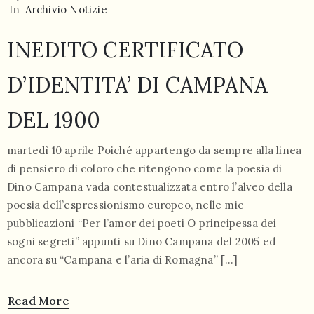
In
Archivio Notizie
INEDITO CERTIFICATO
D’IDENTITA’ DI CAMPANA
DEL 1900
martedì 10 aprile Poiché appartengo da sempre alla linea
di pensiero di coloro che ritengono come la poesia di
Dino Campana vada contestualizzata entro l’alveo della
poesia dell’espressionismo europeo, nelle mie
pubblicazioni “Per l’amor dei poeti O principessa dei
sogni segreti” appunti su Dino Campana del 2005 ed
ancora su “Campana e l’aria di Romagna” […]
Read More