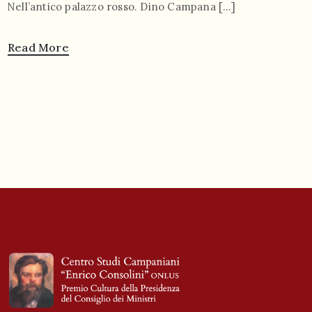
Nell’antico palazzo rosso. Dino Campana […]
Read More