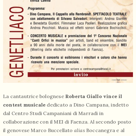
La cantautrice bolognese
Roberta Giallo vince il
contest musicale
dedicato a Dino Campana, indetto
dal Centro Studi Campaniani di Marradi in
collaborazione con il MEI di Faenza. Al secondo posto
il genovese Marco Buccellato
alias
Boccanegra e al