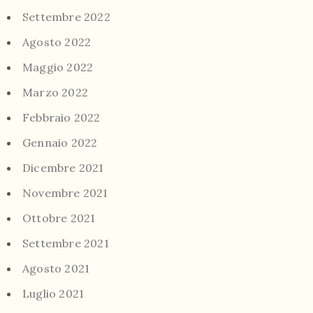
Settembre 2022
Agosto 2022
Maggio 2022
Marzo 2022
Febbraio 2022
Gennaio 2022
Dicembre 2021
Novembre 2021
Ottobre 2021
Settembre 2021
Agosto 2021
Luglio 2021