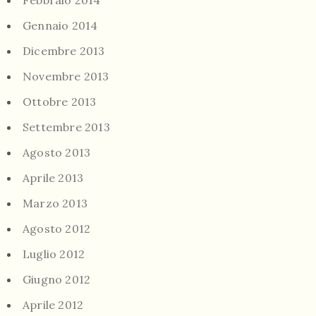
Gennaio 2014
Dicembre 2013
Novembre 2013
Ottobre 2013
Settembre 2013
Agosto 2013
Aprile 2013
Marzo 2013
Agosto 2012
Luglio 2012
Giugno 2012
Aprile 2012