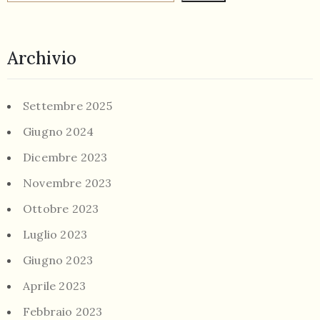
Archivio
Settembre 2025
Giugno 2024
Dicembre 2023
Novembre 2023
Ottobre 2023
Luglio 2023
Giugno 2023
Aprile 2023
Febbraio 2023