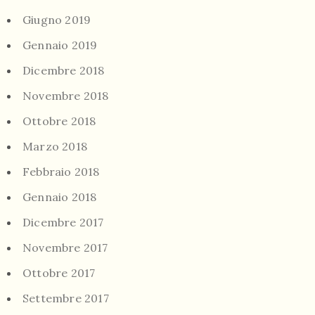
Giugno 2019
Gennaio 2019
Dicembre 2018
Novembre 2018
Ottobre 2018
Marzo 2018
Febbraio 2018
Gennaio 2018
Dicembre 2017
Novembre 2017
Ottobre 2017
Settembre 2017