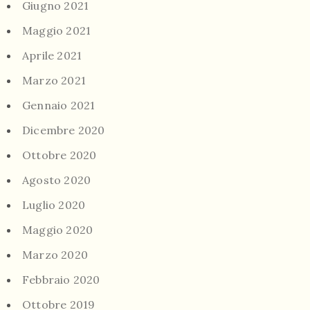
Giugno 2021
Maggio 2021
Aprile 2021
Marzo 2021
Gennaio 2021
Dicembre 2020
Ottobre 2020
Agosto 2020
Luglio 2020
Maggio 2020
Marzo 2020
Febbraio 2020
Ottobre 2019