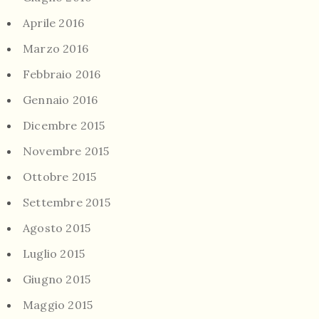
Aprile 2016
Marzo 2016
Febbraio 2016
Gennaio 2016
Dicembre 2015
Novembre 2015
Ottobre 2015
Settembre 2015
Agosto 2015
Luglio 2015
Giugno 2015
Maggio 2015