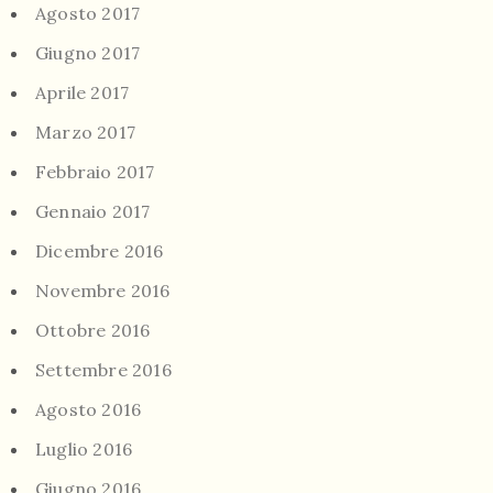
Agosto 2017
Giugno 2017
Aprile 2017
Marzo 2017
Febbraio 2017
Gennaio 2017
Dicembre 2016
Novembre 2016
Ottobre 2016
Settembre 2016
Agosto 2016
Luglio 2016
Giugno 2016