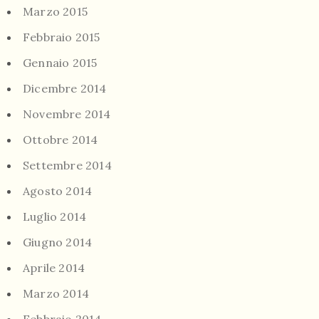
Marzo 2015
Febbraio 2015
Gennaio 2015
Dicembre 2014
Novembre 2014
Ottobre 2014
Settembre 2014
Agosto 2014
Luglio 2014
Giugno 2014
Aprile 2014
Marzo 2014
Febbraio 2014